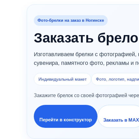
Фото-брелки на заказ в Ногинске
Заказать брело
Изготавливаем брелки с фотографией, 
сувенира, памятного фото, рекламы и п
Индивидуальный макет
Фото, логотип, надп
Закажите брелок со своей фотографией чере
Перейти в конструктор
Заказать в MAX