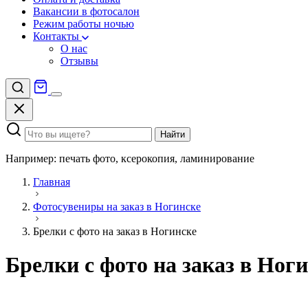
Вакансии в фотосалон
Режим работы ночью
Контакты
О нас
Отзывы
Найти
Например: печать фото, ксерокопия, ламинирование
Главная
Фотосувениры на заказ в Ногинске
Брелки с фото на заказ в Ногинске
Брелки с фото на заказ в Ног