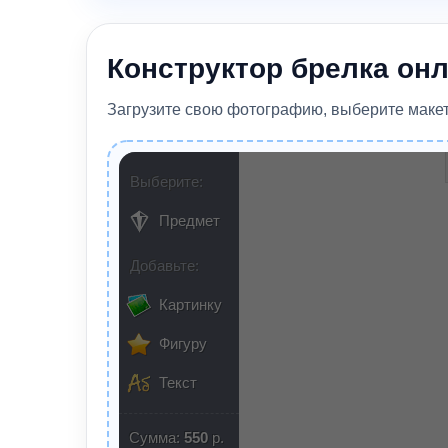
Конструктор брелка он
Загрузите свою фотографию, выберите макет 