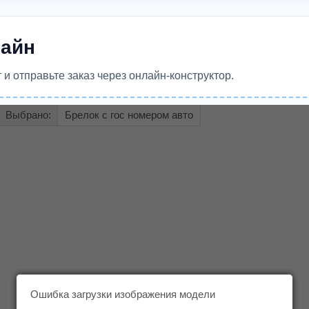
лайн
и отправьте заказ через онлайн-конструктор.