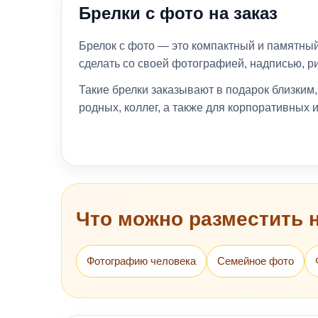
Брелки с фото на заказ
Брелок с фото — это компактный и памятны
сделать со своей фотографией, надписью, р
Такие брелки заказывают в подарок близким, 
родных, коллег, а также для корпоративных 
Что можно разместить 
Фотографию человека
Семейное фото