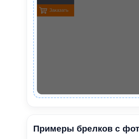
Примеры брелков с фо