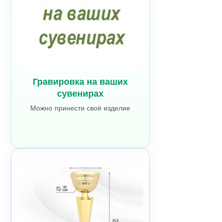
Гравировка на ваших
сувенирах
Можно принести своё изделие