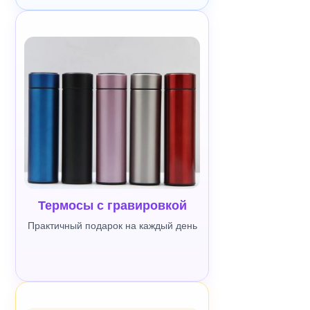
Термосы с гравировкой
Практичный подарок на каждый день