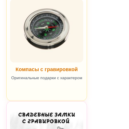
Компасы с гравировкой
Оригинальные подарки с характером