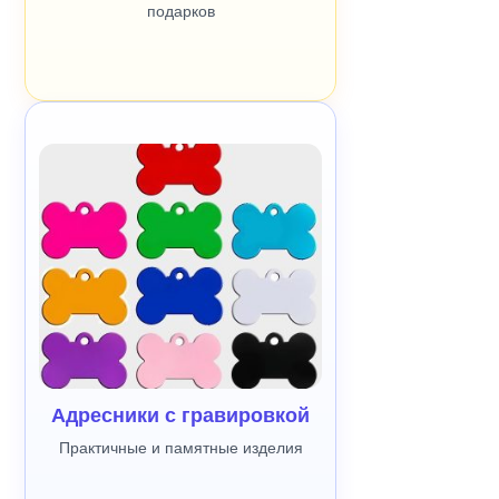
подарков
Адресники с гравировкой
Практичные и памятные изделия