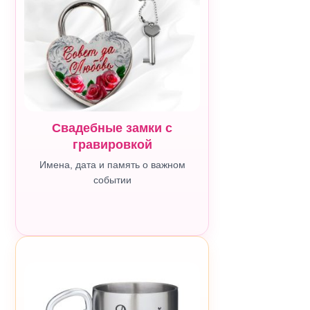
Свадебные замки с
гравировкой
Имена, дата и память о важном
событии