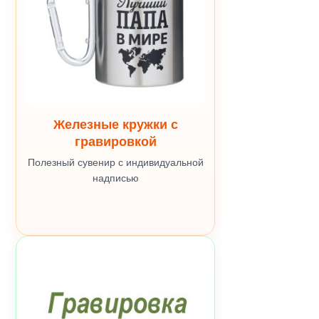
Железные кружки с
гравировкой
Полезный сувенир с индивидуальной
надписью