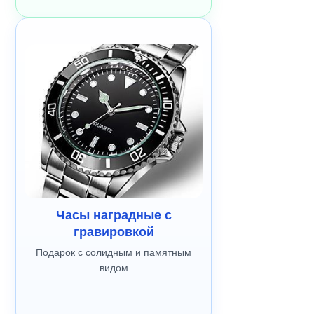
Часы наградные с
гравировкой
Подарок с солидным и памятным
видом