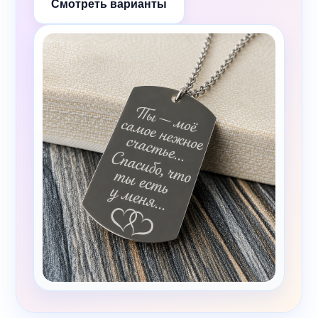
Смотреть варианты