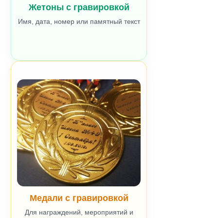
Жетоны с гравировкой
Имя, дата, номер или памятный текст
Медали с гравировкой
Для награждений, мероприятий и