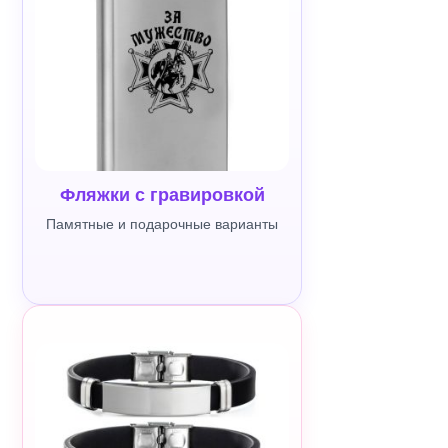
Фляжки с гравировкой
Памятные и подарочные варианты