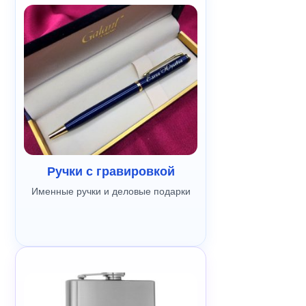
Ручки с гравировкой
Именные ручки и деловые подарки