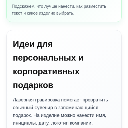
Подскажем, что лучше нанести, как разместить
текст и какое изделие выбрать.
Идеи для
персональных и
корпоративных
подарков
Лазерная гравировка помогает превратить
обычный сувенир в запоминающийся
подарок. На изделие можно нанести имя,
инициалы, дату, логотип компании,