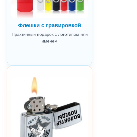
Флешки с гравировкой
Практичный подарок с логотипом или
именем