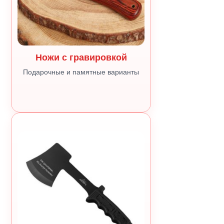
Ножи с гравировкой
Подарочные и памятные варианты