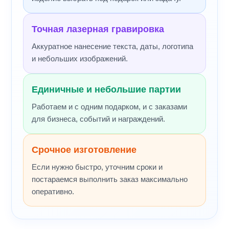
Точная лазерная гравировка
Аккуратное нанесение текста, даты, логотипа
и небольших изображений.
Единичные и небольшие партии
Работаем и с одним подарком, и с заказами
для бизнеса, событий и награждений.
Срочное изготовление
Если нужно быстро, уточним сроки и
постараемся выполнить заказ максимально
оперативно.