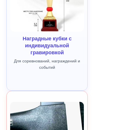
Наградные кубки с
индивидуальной
гравировкой
Для соревнований, награждений и
событий