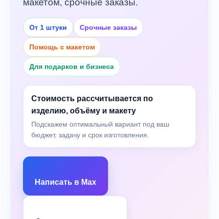
макетом, срочные заказы.
От 1 штуки
Срочные заказы
Помощь с макетом
Для подарков и бизнеса
Стоимость рассчитывается по
изделию, объёму и макету
Подскажем оптимальный вариант под ваш
бюджет, задачу и срок изготовления.
Написать в Max