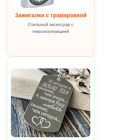
Зажигалки с гравировкой
Стильный аксессуар с
персонализацией