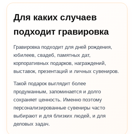
Для каких случаев
подходит гравировка
Гравировка подходит для дней рождения,
юбилеев, свадеб, памятных дат,
корпоративных подарков, награждений,
выставок, презентаций и личных сувениров.
Такой подарок выглядит более
продуманным, запоминается и долго
сохраняет ценность. Именно поэтому
персонализированные сувениры часто
выбирают и для близких людей, и для
деловых задач.