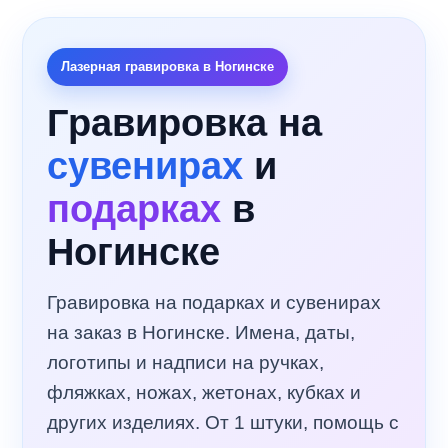
Лазерная гравировка в Ногинске
Гравировка на
сувенирах
и
подарках
в
Ногинске
Гравировка на подарках и сувенирах
на заказ в Ногинске. Имена, даты,
логотипы и надписи на ручках,
фляжках, ножах, жетонах, кубках и
других изделиях. От 1 штуки, помощь с