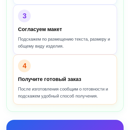
3
Согласуем макет
Подскажем по размещению текста, размеру и
общему виду изделия.
4
Получите готовый заказ
После изготовления сообщим о готовности и
подскажем удобный способ получения.