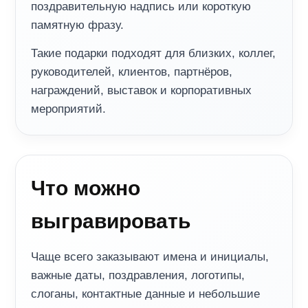
поздравительную надпись или короткую
памятную фразу.
Такие подарки подходят для близких, коллег,
руководителей, клиентов, партнёров,
награждений, выставок и корпоративных
мероприятий.
Что можно
выгравировать
Чаще всего заказывают имена и инициалы,
важные даты, поздравления, логотипы,
слоганы, контактные данные и небольшие