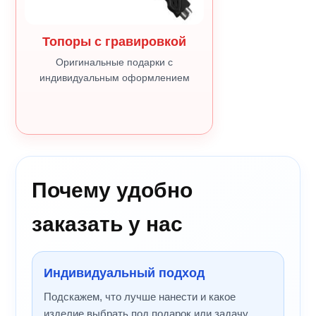
Топоры с гравировкой
Оригинальные подарки с
индивидуальным оформлением
Почему удобно
заказать у нас
Индивидуальный подход
Подскажем, что лучше нанести и какое
изделие выбрать под подарок или задачу.