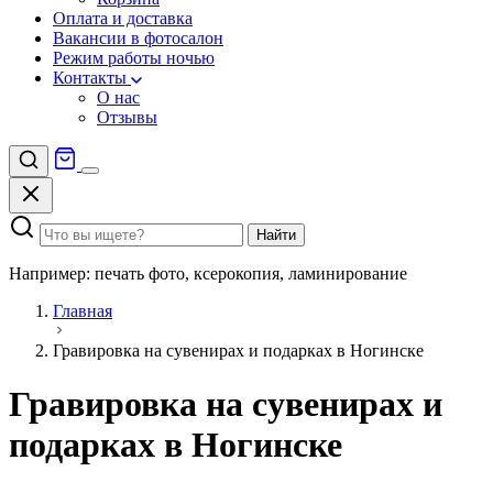
Оплата и доставка
Вакансии в фотосалон
Режим работы ночью
Контакты
О нас
Отзывы
Найти
Например: печать фото, ксерокопия, ламинирование
Главная
Гравировка на сувенирах и подарках в Ногинске
Гравировка на сувенирах и
подарках в Ногинске