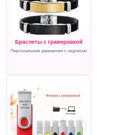
Браслеты с гравировкой
Персональные украшения с надписью