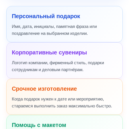
Персональный подарок
Имя, дата, инициалы, памятная фраза или
поздравление на выбранном изделии.
Корпоративные сувениры
Логотип компании, фирменный стиль, подарки
сотрудникам и деловым партнёрам.
Срочное изготовление
Когда подарок нужен к дате или мероприятию,
стараемся выполнить заказ максимально быстро.
Помощь с макетом