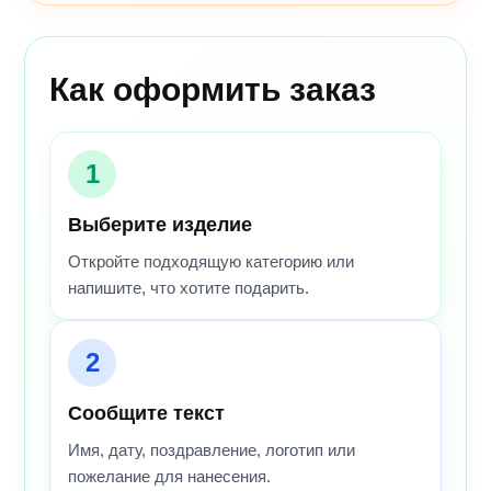
Как оформить заказ
1
Выберите изделие
Откройте подходящую категорию или
напишите, что хотите подарить.
2
Сообщите текст
Имя, дату, поздравление, логотип или
пожелание для нанесения.