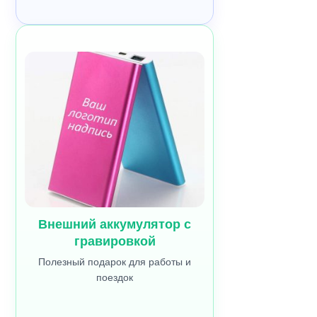
Внешний аккумулятор с
гравировкой
Полезный подарок для работы и
поездок