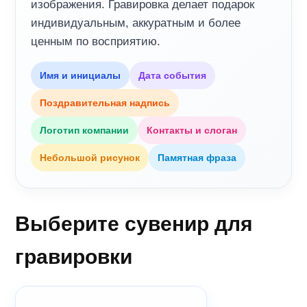
изображения. Гравировка делает подарок
индивидуальным, аккуратным и более
ценным по восприятию.
Имя и инициалы
Дата события
Поздравительная надпись
Логотип компании
Контакты и слоган
Небольшой рисунок
Памятная фраза
Выберите сувенир для
гравировки