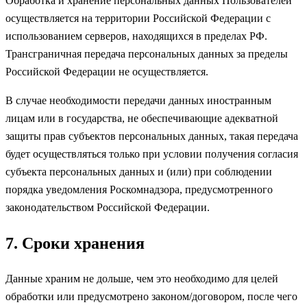
Обработка и хранение персональных данных Пользователей
осуществляется на территории Российской Федерации с
использованием серверов, находящихся в пределах РФ.
Трансграничная передача персональных данных за пределы
Российской Федерации не осуществляется.
В случае необходимости передачи данных иностранным
лицам или в государства, не обеспечивающие адекватной
защиты прав субъектов персональных данных, такая передача
будет осуществляться только при условии получения согласия
субъекта персональных данных и (или) при соблюдении
порядка уведомления Роскомнадзора, предусмотренного
законодательством Российской Федерации.
7. Сроки хранения
Данные храним не дольше, чем это необходимо для целей
обработки или предусмотрено законом/договором, после чего