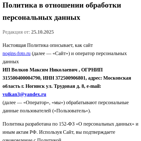
Политика в отношении обработки
персональных данных
Редакция от:
25.10.2025
Настоящая Политика описывает, как сайт
nogins-foto.ru
(далее — «Сайт») и оператор персональных
данных
ИП Волков Максим Николаевич , ОГРНИП
315500400004790, ИНН 372500906801, адрес: Московская
область г. Ногинск ул. Трудовая д. 8, e-mail:
vulkan3@yandex.ru
(далее — «Оператор», «мы») обрабатывают персональные
данные пользователей («Пользователь»).
Политика разработана по 152-ФЗ «О персональных данных» и
иным актам РФ. Используя Сайт, вы подтверждаете
ознакомление с Политикой.