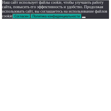
Наш сайт использует файлы cookie, чтобы улучшить работу
сайта, повысить его эффективность и удобство. Продолжая
использовать сайт, вы соглашаетесь на использование файлов
cookie
Согласен
Политика конфиденциальности