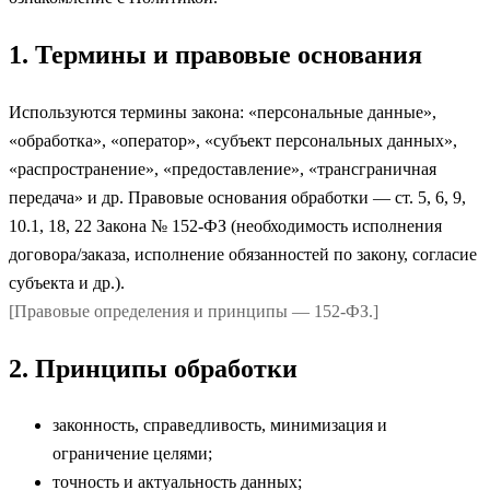
1. Термины и правовые основания
Используются термины закона: «персональные данные»,
«обработка», «оператор», «субъект персональных данных»,
«распространение», «предоставление», «трансграничная
передача» и др. Правовые основания обработки — ст. 5, 6, 9,
10.1, 18, 22 Закона № 152-ФЗ (необходимость исполнения
договора/заказа, исполнение обязанностей по закону, согласие
субъекта и др.).
[Правовые определения и принципы — 152-ФЗ.]
2. Принципы обработки
законность, справедливость, минимизация и
ограничение целями;
точность и актуальность данных;