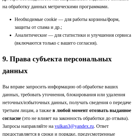
на обработку данных метрическими программами.
Необходимые cookie — для работы корзины/форм,
защиты от спама и др.;
Аналитические — для статистики и улучшения сервиса
(включаются только с вашего согласия).
9. Права субъекта персональных
данных
Вы вправе запросить информацию об обработке ваших
данных, требовать уточнения, блокирования или удаления
неточных/избыточных данных, получать сведения о передаче
третьим лицам, а также
в любой момент отозвать выданное
согласие
(это не влияет на законность обработки до отзыва).
Запросы направляйте на
vulkan3@yandex.ru
. Ответ
предоставляется в сроки и порядке, предусмотренные