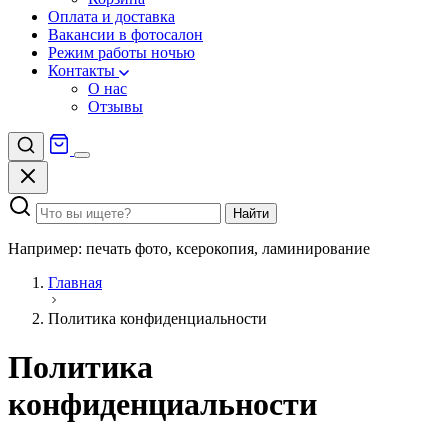
Оплата и доставка
Вакансии в фотосалон
Режим работы ночью
Контакты
О нас
Отзывы
Найти
Например: печать фото, ксерокопия, ламинирование
Главная
Политика конфиденциальности
Политика
конфиденциальности