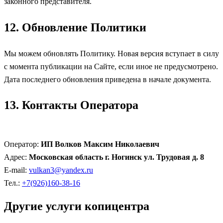
законного представителя.
12. Обновление Политики
Мы можем обновлять Политику. Новая версия вступает в силу
с момента публикации на Сайте, если иное не предусмотрено.
Дата последнего обновления приведена в начале документа.
13. Контакты Оператора
Оператор:
ИП Волков Максим Николаевич
Адрес:
Московская область г. Ногинск ул. Трудовая д. 8
E-mail:
vulkan3@yandex.ru
Тел.:
+7(926)160-38-16
Другие услуги копицентра