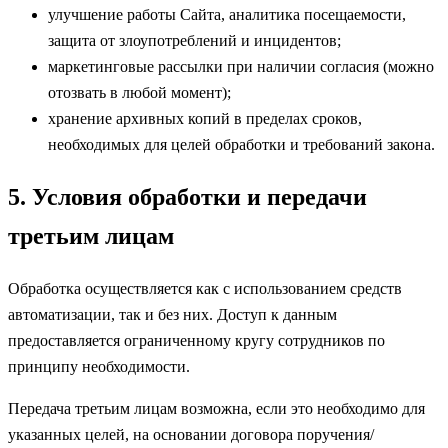
улучшение работы Сайта, аналитика посещаемости,
защита от злоупотреблений и инцидентов;
маркетинговые рассылки при наличии согласия (можно
отозвать в любой момент);
хранение архивных копий в пределах сроков,
необходимых для целей обработки и требований закона.
5. Условия обработки и передачи
третьим лицам
Обработка осуществляется как с использованием средств
автоматизации, так и без них. Доступ к данным
предоставляется ограниченному кругу сотрудников по
принципу необходимости.
Передача третьим лицам возможна, если это необходимо для
указанных целей, на основании договора поручения/