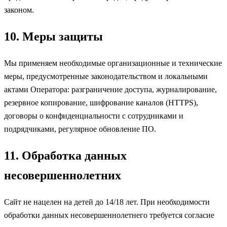
законом.
10. Меры защиты
Мы применяем необходимые организационные и технические
меры, предусмотренные законодательством и локальными
актами Оператора: разграничение доступа, журналирование,
резервное копирование, шифрование каналов (HTTPS),
договоры о конфиденциальности с сотрудниками и
подрядчиками, регулярное обновление ПО.
11. Обработка данных
несовершеннолетних
Сайт не нацелен на детей до 14/18 лет. При необходимости
обработки данных несовершеннолетнего требуется согласие