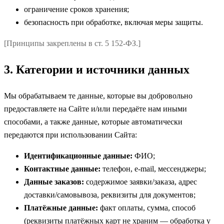
ограничение сроков хранения;
безопасность при обработке, включая меры защиты.
[Принципы закреплены в ст. 5 152-ФЗ.]
3. Категории и источники данных
Мы обрабатываем те данные, которые вы добровольно
предоставляете на Сайте и/или передаёте нам иными
способами, а также данные, которые автоматически
передаются при использовании Сайта:
Идентификационные данные:
ФИО;
Контактные данные:
телефон, e-mail, мессенджеры;
Данные заказов:
содержимое заявки/заказа, адрес
доставки/самовывоза, реквизиты для документов;
Платёжные данные:
факт оплаты, сумма, способ
(реквизиты платёжных карт не храним — обработка у