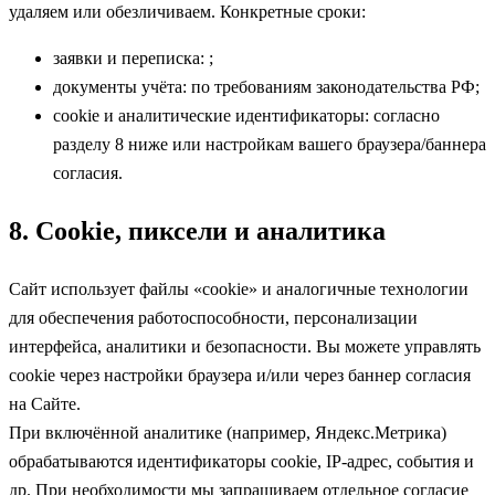
удаляем или обезличиваем. Конкретные сроки:
заявки и переписка:
;
документы учёта: по требованиям законодательства РФ;
cookie и аналитические идентификаторы: согласно
разделу 8 ниже или настройкам вашего браузера/баннера
согласия.
8. Cookie, пиксели и аналитика
Сайт использует файлы «cookie» и аналогичные технологии
для обеспечения работоспособности, персонализации
интерфейса, аналитики и безопасности. Вы можете управлять
cookie через настройки браузера и/или через баннер согласия
на Сайте.
При включённой аналитике (например, Яндекс.Метрика)
обрабатываются идентификаторы cookie, IP-адрес, события и
др. При необходимости мы запрашиваем отдельное согласие