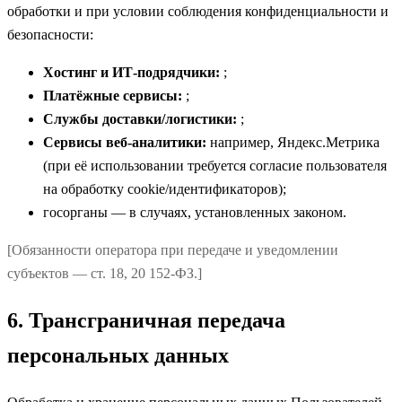
обработки и при условии соблюдения конфиденциальности и
безопасности:
Хостинг и ИТ-подрядчики:
;
Платёжные сервисы:
;
Службы доставки/логистики:
;
Сервисы веб-аналитики:
например, Яндекс.Метрика
(при её использовании требуется согласие пользователя
на обработку cookie/идентификаторов);
госорганы — в случаях, установленных законом.
[Обязанности оператора при передаче и уведомлении
субъектов — ст. 18, 20 152-ФЗ.]
6. Трансграничная передача
персональных данных