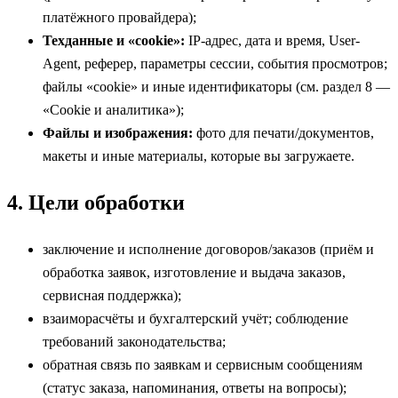
платёжного провайдера);
Техданные и «cookie»:
IP-адрес, дата и время, User-
Agent, реферер, параметры сессии, события просмотров;
файлы «cookie» и иные идентификаторы (см. раздел 8 —
«Cookie и аналитика»);
Файлы и изображения:
фото для печати/документов,
макеты и иные материалы, которые вы загружаете.
4. Цели обработки
заключение и исполнение договоров/заказов (приём и
обработка заявок, изготовление и выдача заказов,
сервисная поддержка);
взаиморасчёты и бухгалтерский учёт; соблюдение
требований законодательства;
обратная связь по заявкам и сервисным сообщениям
(статус заказа, напоминания, ответы на вопросы);