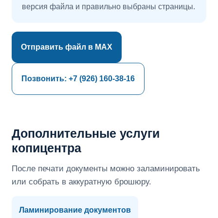
версия файла и правильно выбраны страницы.
Отправить файл в MAX
Позвонить: +7 (926) 160-38-16
Дополнительные услуги
копицентра
После печати документы можно заламинировать
или собрать в аккуратную брошюру.
Ламинирование документов