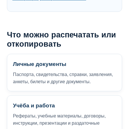
Что можно распечатать или
откопировать
Личные документы
Паспорта, свидетельства, справки, заявления,
анкеты, билеты и другие документы.
Учёба и работа
Рефераты, учебные материалы, договоры,
инструкции, презентации и раздаточные