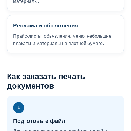
материалы.
Реклама и объявления
Прайс-листы, объявления, меню, небольшие
плакаты и материалы на плотной бумаге.
Как заказать печать
документов
1
Подготовьте файл