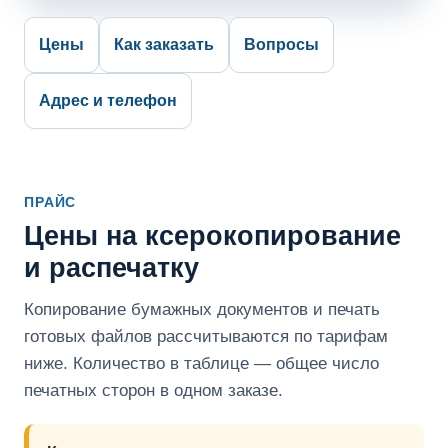
Цены
Как заказать
Вопросы
Адрес и телефон
ПРАЙС
Цены на ксерокопирование
и распечатку
Копирование бумажных документов и печать
готовых файлов рассчитываются по тарифам
ниже. Количество в таблице — общее число
печатных сторон в одном заказе.