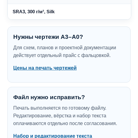
SRA3, 300 г/м², Silk
Нужны чертежи A3–A0?
Для схем, планов и проектной документации
действует отдельный прайс с фальцовкой.
Цены на печать чертежей
Файл нужно исправить?
Печать выполняется по готовому файлу.
Редактирование, вёрстка и набор текста
оплачиваются отдельно после согласования.
Набор и редактирование текста