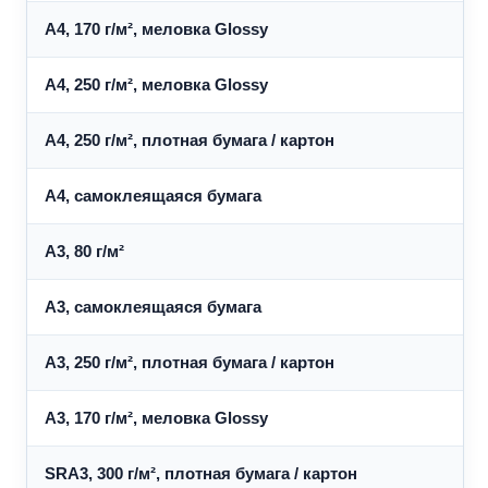
A4, 170 г/м², меловка Glossy
A4, 250 г/м², меловка Glossy
A4, 250 г/м², плотная бумага / картон
A4, самоклеящаяся бумага
A3, 80 г/м²
A3, самоклеящаяся бумага
A3, 250 г/м², плотная бумага / картон
A3, 170 г/м², меловка Glossy
SRA3, 300 г/м², плотная бумага / картон