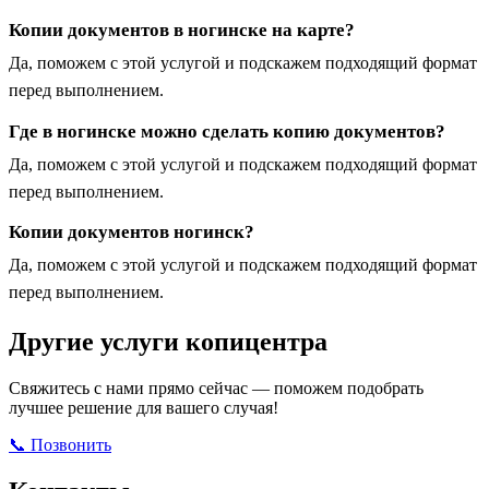
Копии документов в ногинске на карте?
Да, поможем с этой услугой и подскажем подходящий формат
перед выполнением.
Где в ногинске можно сделать копию документов?
Да, поможем с этой услугой и подскажем подходящий формат
перед выполнением.
Копии документов ногинск?
Да, поможем с этой услугой и подскажем подходящий формат
перед выполнением.
Другие услуги копицентра
Свяжитесь с нами прямо сейчас — поможем подобрать
лучшее решение для вашего случая!
📞 Позвонить
Открыть ВКонтакте
Написать в Max