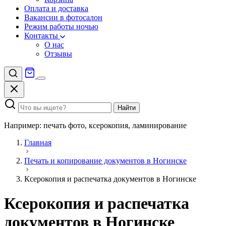
Оплата и доставка
Вакансии в фотосалон
Режим работы ночью
Контакты
О нас
Отзывы
Найти
Например: печать фото, ксерокопия, ламинирование
Главная
Печать и копирование документов в Ногинске
Ксерокопия и распечатка документов в Ногинске
Ксерокопия и распечатка
документов в Ногинске