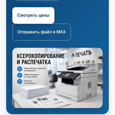
Смотреть цены
Отправить файл в MAX