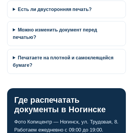
Есть ли двусторонняя печать?
Можно изменить документ перед
печатью?
Печатаете на плотной и самоклеящейся
бумаге?
Где распечатать
документы в Ногинске
Фото Копицентр — Ногинск, ул. Трудовая, 8.
Работаем ежедневно с 09:00 до 19:00.