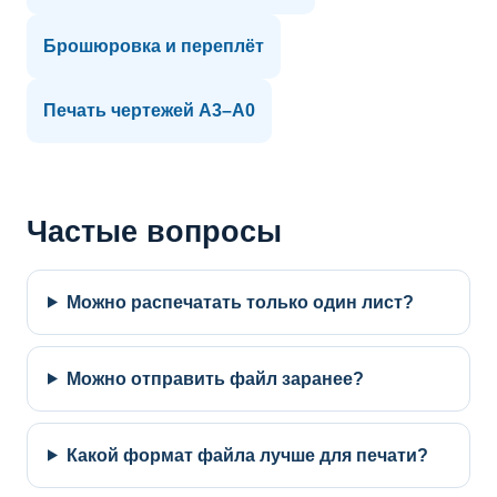
Брошюровка и переплёт
Печать чертежей A3–A0
Частые вопросы
Можно распечатать только один лист?
Можно отправить файл заранее?
Какой формат файла лучше для печати?