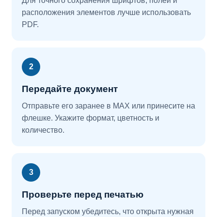
Для точного сохранения шрифтов, полей и
расположения элементов лучше использовать
PDF.
2
Передайте документ
Отправьте его заранее в MAX или принесите на
флешке. Укажите формат, цветность и
количество.
3
Проверьте перед печатью
Перед запуском убедитесь, что открыта нужная