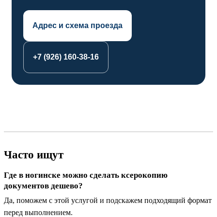
Адрес и схема проезда
+7 (926) 160-38-16
Часто ищут
Где в ногинске можно сделать ксерокопию
документов дешево?
Да, поможем с этой услугой и подскажем подходящий формат
перед выполнением.