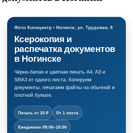
Фото Копицентр • Ногинск, ул. Трудовая, 8
Ксерокопия и
распечатка документов
в Ногинске
Чёрно-белая и цветная печать A4, A3 и
SRA3 от одного листа. Копируем
документы, печатаем файлы на обычной и
плотной бумаге.
Печать от 20 ₽
От 1 листа
Ежедневно 09:00–19:00