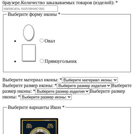
браузере.
Количество заказываемых товаров (изделий): *
Выберите форму иконы *
Овал
Прямоугольник
Выберите материал иконы: *
Выберите размер иконы: *
Выберите
размер иконы: *
Выберите размер
иконы: *
Выберите варианты Икон *