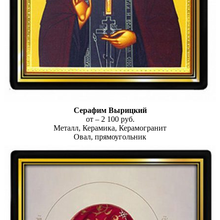
Серафим Вырицкий
от – 2 100 руб.
Металл, Керамика, Керамогранит
Овал, прямоугольник