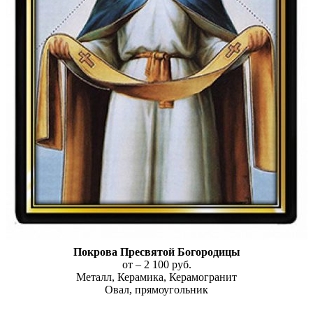
Покрова Пресвятой Богородицы
от – 2 100 руб.
Металл, Керамика, Керамогранит
Овал, прямоугольник