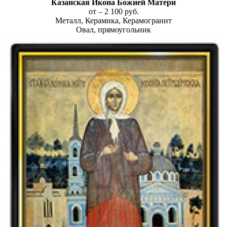
Казанская Икона Божией Матери
от – 2 100 руб.
Металл, Керамика, Керамогранит
Овал, прямоугольник