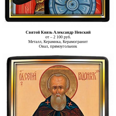
Святой Князь Александр Невский
от – 2 100 руб.
Металл, Керамика, Керамогранит
Овал, прямоугольник