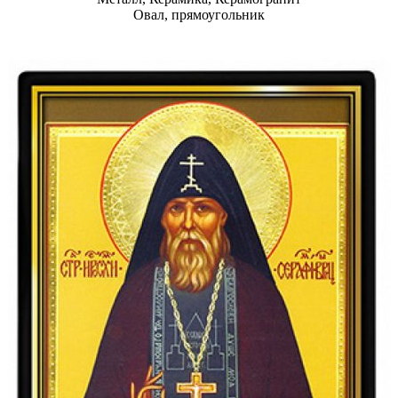
Овал, прямоугольник