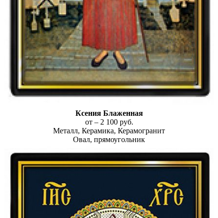
Ксения Блаженная
от – 2 100 руб.
Металл, Керамика, Керамогранит
Овал, прямоугольник