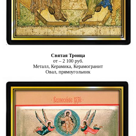
Святая Троица
от – 2 100 руб.
Металл, Керамика, Керамогранит
Овал, прямоугольник