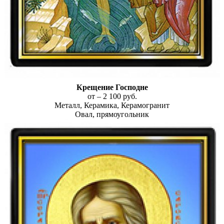
Крещение Господне
от – 2 100 руб.
Металл, Керамика, Керамогранит
Овал, прямоугольник