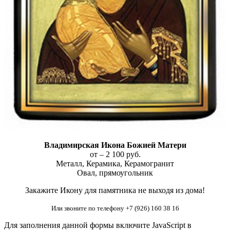
Владимирская Икона Божией Матери
от – 2 100 руб.
Металл, Керамика, Керамогранит
Овал, прямоугольник
Закажите Икону для памятника не выходя из дома!
Или звоните по телефону +7 (926) 160 38 16
Для заполнения данной формы включите JavaScript в