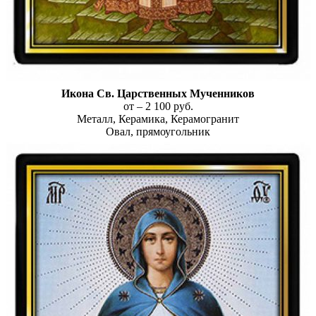
Икона Св. Царственных Мученников
от – 2 100 руб.
Металл, Керамика, Керамогранит
Овал, прямоугольник