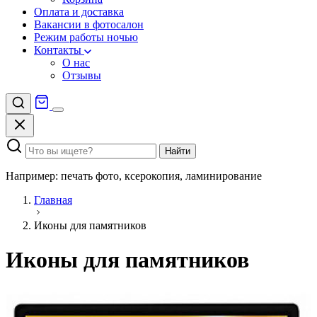
Оплата и доставка
Вакансии в фотосалон
Режим работы ночью
Контакты
О нас
Отзывы
Найти
Например: печать фото, ксерокопия, ламинирование
Главная
Иконы для памятников
Иконы для памятников