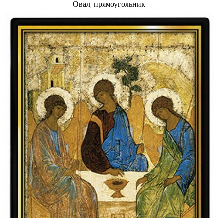
Овал, прямоугольник