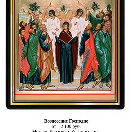
Вознесение Господне
от – 2 100 руб.
Металл, Керамика, Керамогранит