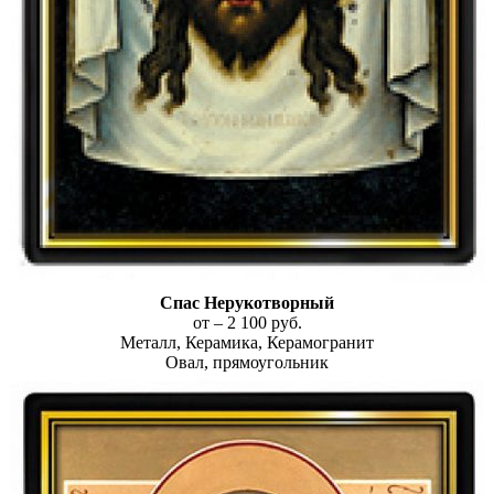
Спас Нерукотворный
от – 2 100 руб.
Металл, Керамика, Керамогранит
Овал, прямоугольник