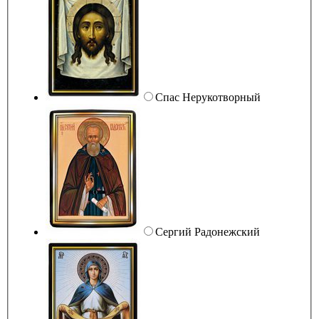
Спас Нерукотворный
Сергий Радонежский