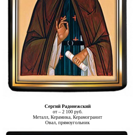
Сергий Радонежский
от – 2 100 руб.
Металл, Керамика, Керамогранит
Овал, прямоугольник