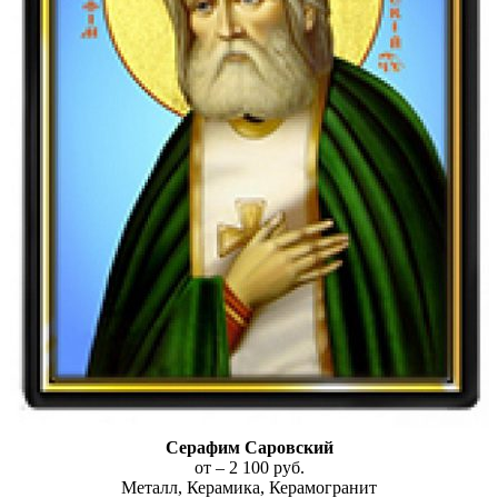
Серафим Саровский
от – 2 100 руб.
Металл, Керамика, Керамогранит