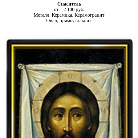
Спаситель
от – 2 100 руб.
Металл, Керамика, Керамогранит
Овал, прямоугольник