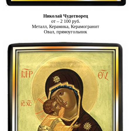
Николай Чудотворец
от – 2 100 руб.
Металл, Керамика, Керамогранит
Овал, прямоугольник