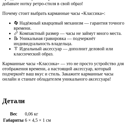
добавьте нотку ретро-стиля в свой образ!
Почему стоит выбрать карманные часы «Классика»:
🔄 Надёжный кварцевый механизм — гарантия точного
времени.
📏 Компактный размер — часы не займут много места.
📝 Уникальная гравировка — подчеркнёт
индивидуальность владельца.
👔 Идеальный аксессуар — дополнит деловой или
классический образ.
Карманные часы «Классика» — это не просто устройство для
отображения времени, а настоящий аксессуар, который
подчеркнёт ваш вкус и стиль. Закажите карманные часы
онлайн и станьте обладателем уникального аксессуара!
Детали
Вес
0,06 кг
Габариты
6 × 4,5 × 1 см