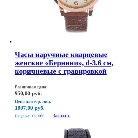
Часы наручные кварцевые
женские «Бернини», d-3.6 см,
коричневые с гравировкой
Розничная цена:
950,00
руб.
Цена для юр. лиц:
1007,00
руб.
Заказать
Наценка: +6.00%