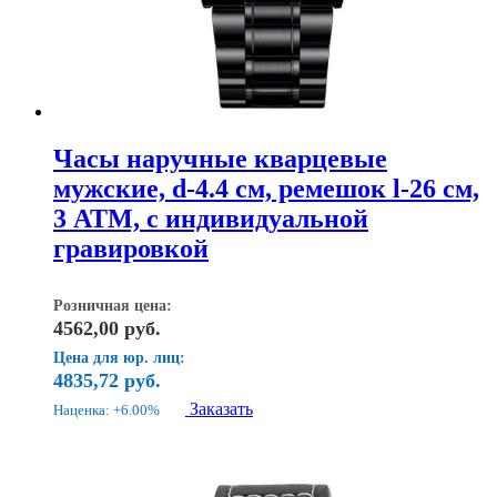
Часы наручные кварцевые
мужские, d-4.4 см, ремешок l-26 см,
3 АТМ, с индивидуальной
гравировкой
Розничная цена:
4562,00
руб.
Цена для юр. лиц:
4835,72
руб.
Заказать
Наценка: +6.00%