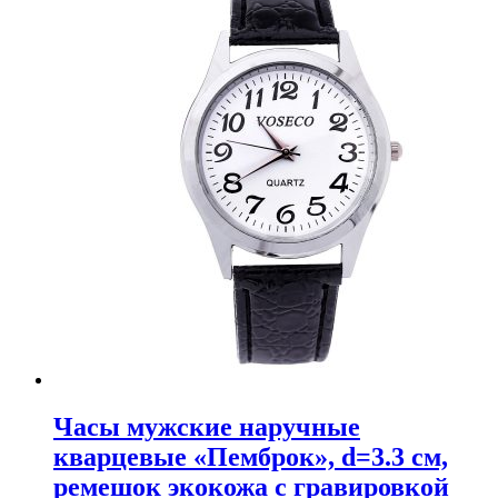
Часы мужские наручные
кварцевые «Пемброк», d=3.3 см,
ремешок экокожа с гравировкой