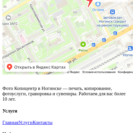
Фото Копицентр
Фото Копицентр в Ногинске — печать, копирование,
фотоуслуги, гравировка и сувениры. Работаем для вас более
10 лет.
Услуги
Главная
Услуги
Контакты