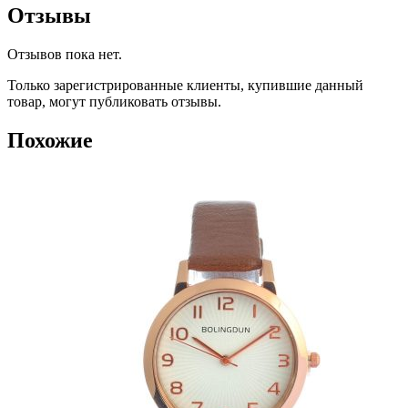
Отзывы
Отзывов пока нет.
Только зарегистрированные клиенты, купившие данный
товар, могут публиковать отзывы.
Похожие