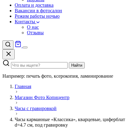
Оплата и доставка
Вакансии в фотосалон
Режим работы ночью
Контакты
О нас
Отзывы
Найти
Например: печать фото, ксерокопия, ламинирование
Главная
Магазин Фото Копицентр
Часы с гравировкой
Часы карманные «Классика», кварцевые, циферблат
d=4.7 см, под гравировку