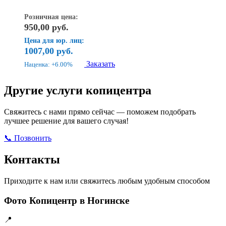
Розничная цена:
950,00
руб.
Цена для юр. лиц:
1007,00
руб.
Заказать
Наценка: +6.00%
Другие услуги копицентра
Свяжитесь с нами прямо сейчас — поможем подобрать
лучшее решение для вашего случая!
📞 Позвонить
Открыть ВКонтакте
Написать в Max
Контакты
Приходите к нам или свяжитесь любым удобным способом
Фото Копицентр в Ногинске
📍