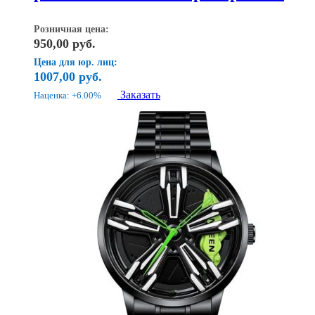
Розничная цена:
950,00
руб.
Цена для юр. лиц:
1007,00
руб.
Заказать
Наценка: +6.00%