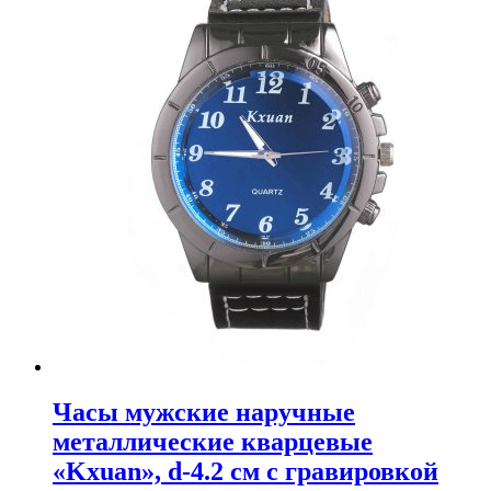
Часы мужские наручные
металлические кварцевые
«Kxuan», d-4.2 см с гравировкой