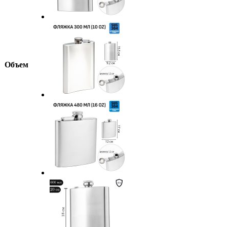
Объем