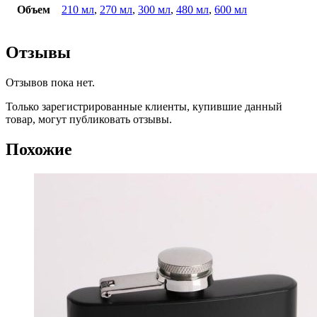
Объем
210 мл
,
270 мл
,
300 мл
,
480 мл
,
600 мл
Отзывы
Отзывов пока нет.
Только зарегистрированные клиенты, купившие данный
товар, могут публиковать отзывы.
Похожие