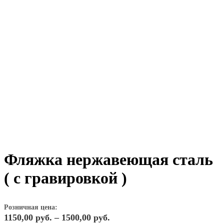
Фляжка нержавеющая сталь
( с гравировкой )
Розничная цена:
Диапазон
1150,00
руб.
–
1500,00
руб.