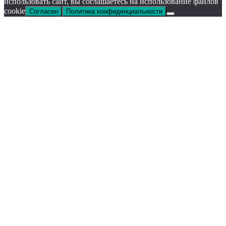
использовать сайт, вы соглашаетесь на использование файлов
cookie
Согласен
Политика конфиденциальности