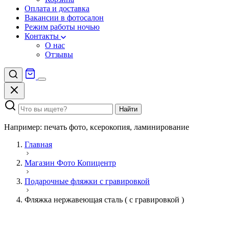
Оплата и доставка
Вакансии в фотосалон
Режим работы ночью
Контакты
О нас
Отзывы
Найти
Например: печать фото, ксерокопия, ламинирование
Главная
Магазин Фото Копицентр
Подарочные фляжки с гравировкой
Фляжка нержавеющая сталь ( с гравировкой )