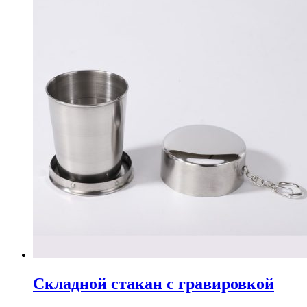
Складной стакан с гравировкой