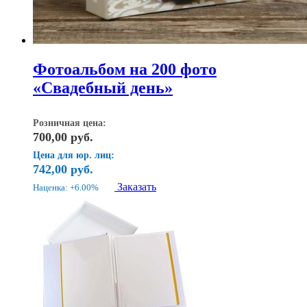
Фотоальбом на 200 фото
«Свадебный день»
Розничная цена:
700,00
руб.
Цена для юр. лиц:
742,00
руб.
Заказать
Наценка: +6.00%