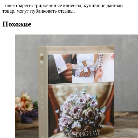
Только зарегистрированные клиенты, купившие данный
товар, могут публиковать отзывы.
Похожие