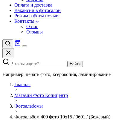
Оплата и доставка
Вакансии в фотосалон
Режим работы ночью
Контакты
О нас
Отзывы
Найти
Например: печать фото, ксерокопия, ламинирование
Главная
Магазин Фото Копицентр
Фотоальбомы
Фотоальбом 400 фото 10х15 / 9601 / (Бежевый)