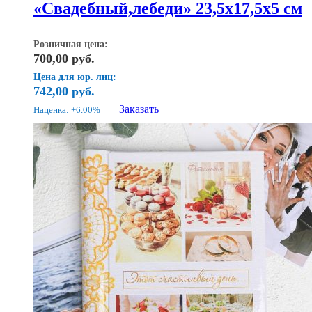
«Свадебный,лебеди» 23,5х17,5х5 см
Розничная цена:
700,00
руб.
Цена для юр. лиц:
742,00
руб.
Заказать
Наценка: +6.00%