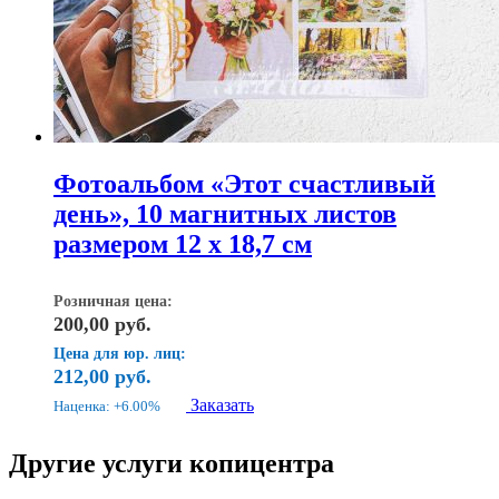
Фотоальбом «Этот счастливый
день», 10 магнитных листов
размером 12 х 18,7 см
Розничная цена:
200,00
руб.
Цена для юр. лиц:
212,00
руб.
Заказать
Наценка: +6.00%
Другие услуги копицентра