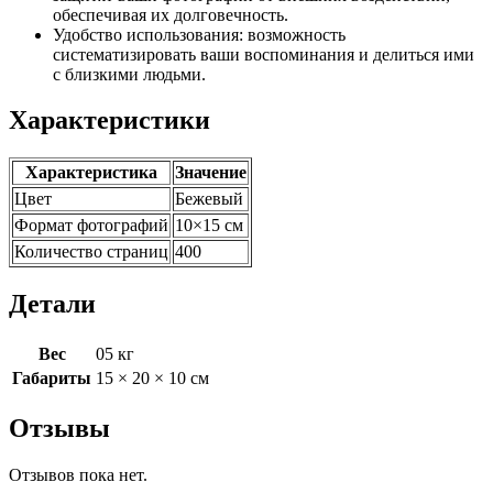
обеспечивая их долговечность.
Удобство использования: возможность
систематизировать ваши воспоминания и делиться ими
с близкими людьми.
Характеристики
Характеристика
Значение
Цвет
Бежевый
Формат фотографий
10×15 см
Количество страниц
400
Детали
Вес
05 кг
Габариты
15 × 20 × 10 см
Отзывы
Отзывов пока нет.