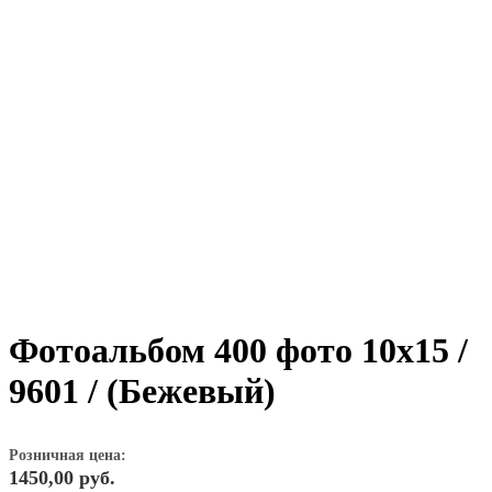
Фотоальбом 400 фото 10х15 /
9601 / (Бежевый)
Розничная цена:
1450,00
руб.