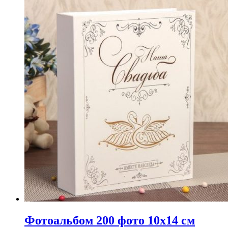
Фотоальбом 200 фото 10х14 см