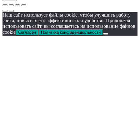
Наш сайт использует файлы cookie, чтобы улучшить работу
сайта, повысить его эффективность и удобство. Продолжая
использовать сайт, вы соглашаетесь на использование файлов
cookie
Согласен
Политика конфиденциальности