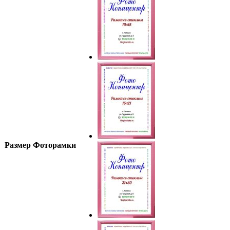
Размер Фоторамки