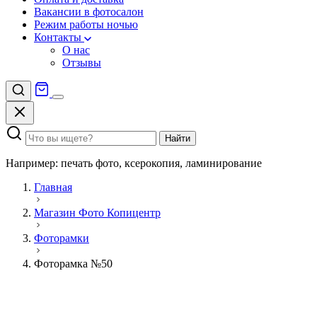
Вакансии в фотосалон
Режим работы ночью
Контакты
О нас
Отзывы
Найти
Например: печать фото, ксерокопия, ламинирование
Главная
Магазин Фото Копицентр
Фоторамки
Фоторамка №50