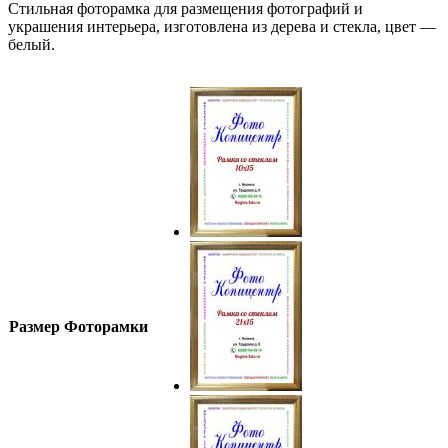
Стильная фоторамка для размещения фотографий и
руб.
украшения интерьера, изготовлена из дерева и стекла, цвет —
белый.
Размер Фоторамки