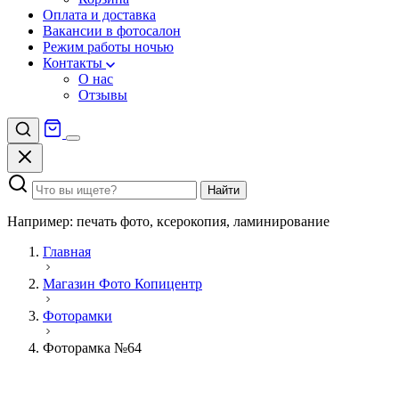
Оплата и доставка
Вакансии в фотосалон
Режим работы ночью
Контакты
О нас
Отзывы
Найти
Например: печать фото, ксерокопия, ламинирование
Главная
Магазин Фото Копицентр
Фоторамки
Фоторамка №64