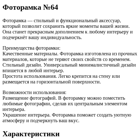
Фоторамка №64
Фоторамка — стильный и функциональный аксессуар,
который позволит сохранить яркие моменты вашей жизни.
Она станет прекрасным дополнением к любому интерьеру и
подчеркнёт вашу индивидуальность.
Преимущества фоторамки:
Качественные материалы. Фоторамка изготовлена из прочных
материалов, которые не теряют своих свойств со временем.
Стильный дизайн. Универсальный минималистичный дизайн
впишется в любой интерьер.
Простота использования. Легко крепится на стену или
размещается на горизонтальной поверхности.
Возможности использования:
Размещение фотографий. В фоторамку можно поместить
любимые фотографии, сделав их центральным элементом
интерьера.
Украшение интерьера. Фоторамка поможет создать уютную
атмосферу и подчеркнуть ваш вкус.
Характеристики