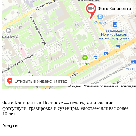
Фото Копицентр
Фото Копицентр в Ногинске — печать, копирование,
фотоуслуги, гравировка и сувениры. Работаем для вас более
10 лет.
Услуги