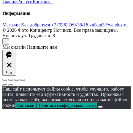
Главная
Услуги
Контакты
Информация
Магазин
Как добраться
+7 (926) 160-38-16
vulkan3@yandex.ru
© 2026 Фото Копицентр Ногинск. Все права защищены.
Ногинск ул. Трудовая д. 8
↑
Мы онлайн
Напишите нам
Чат
Наш сайт использует файлы cookie, чтобы улучшить работу
сайта, повысить его эффективность и удобство. Продолжая
использовать сайт, вы соглашаетесь на использование файлов
cookie
Согласен
Политика конфиденциальности