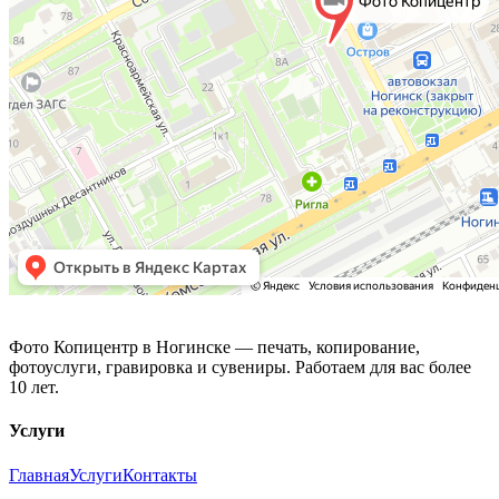
Фото Копицентр
Фото Копицентр в Ногинске — печать, копирование,
фотоуслуги, гравировка и сувениры. Работаем для вас более
10 лет.
Услуги
Главная
Услуги
Контакты