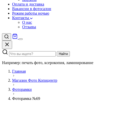
Оплата и доставка
Вакансии в фотосалон
Режим работы ночью
Контакты
О нас
Отзывы
Найти
Например: печать фото, ксерокопия, ламинирование
Главная
Магазин Фото Копицентр
Фоторамки
Фоторамка №69