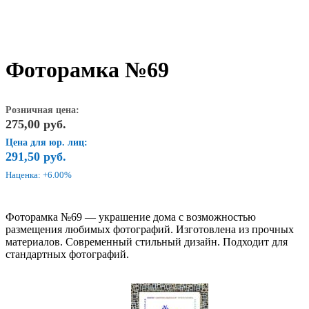
Фоторамка №69
Розничная цена:
275,00
руб.
Цена для юр. лиц:
291,50
руб.
Наценка: +6.00%
Фоторамка №69 — украшение дома с возможностью
размещения любимых фотографий. Изготовлена из прочных
материалов. Современный стильный дизайн. Подходит для
стандартных фотографий.