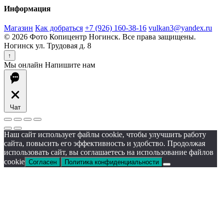
Информация
Магазин
Как добраться
+7 (926) 160-38-16
vulkan3@yandex.ru
© 2026 Фото Копицентр Ногинск. Все права защищены.
Ногинск ул. Трудовая д. 8
↑
Мы онлайн
Напишите нам
Чат
Наш сайт использует файлы cookie, чтобы улучшить работу
сайта, повысить его эффективность и удобство. Продолжая
использовать сайт, вы соглашаетесь на использование файлов
cookie
Согласен
Политика конфиденциальности