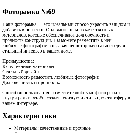
Фоторамка №69
Наша фоторамка — это идеальный способ украсить ваш дом и
добавить в него уют. Она выполнена из качественных
материалов, которые обеспечивают долговечность и
прочность конструкции. Вы можете разместить в ней
любимые фотографии, создавая неповторимую атмосферу и
стильный интерьер в вашем доме.
Преимущества:
Качественные материалы.
Стильный дизайн.
Возможность разместить любимые фотографии.
Долговечность и прочность.
Способ использования: разместите любимые фотографии
внутри рамки, чтобы создать уютную и стильную атмосферу в
вашем интерьере.
Характеристики
Материалы: качественные и прочные.