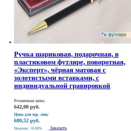
Ручка шариковая, подарочная, в
пластиковом футляре, поворотная,
«Эксперт», чёрная матовая с
золотистыми вставками, с
индивидуальной гравировкой
Розничная цена:
642,00
руб.
Цена для юр. лиц:
680,52
руб.
Заказать
Наценка: +6.00%