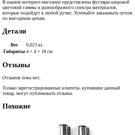
В нашем интернет-магазине представлены футляры широкой
цветовой гаммы и разнообразного спектра материалов,
которые подойдут к любой ручке. Успевайте заказывать оптом
по выгодным ценам.
Детали
Вес
0,023 кг
Габариты
4 × 4 × 18 см
Отзывы
Отзывов пока нет.
Только зарегистрированные клиенты, купившие данный
товар, могут публиковать отзывы.
Похожие