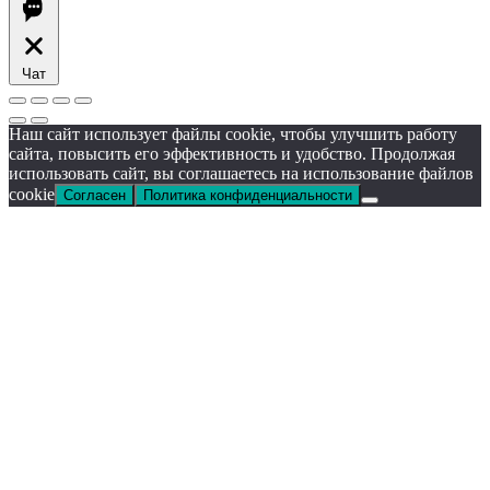
Чат
Наш сайт использует файлы cookie, чтобы улучшить работу
сайта, повысить его эффективность и удобство. Продолжая
использовать сайт, вы соглашаетесь на использование файлов
cookie
Согласен
Политика конфиденциальности