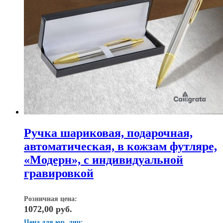
Ручка шариковая, подарочная,
автоматическая, в кожзам футляре,
«Модерн», с индивидуальной
гравировкой
Розничная цена:
1072,00
руб.
Цена для юр. лиц: