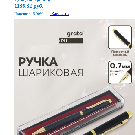
1136,32
руб.
Заказать
Наценка: +6.00%