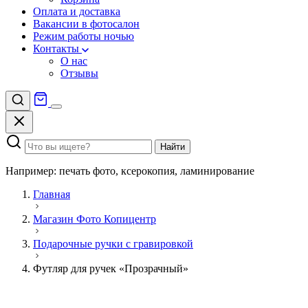
Оплата и доставка
Вакансии в фотосалон
Режим работы ночью
Контакты
О нас
Отзывы
Найти
Например: печать фото, ксерокопия, ламинирование
Главная
Магазин Фото Копицентр
Подарочные ручки с гравировкой
Футляр для ручек «Прозрачный»