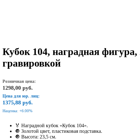
Кубок 104, наградная фигура, 
гравировкой
Розничная цена:
1298,00
руб.
Цена для юр. лиц:
1375,88
руб.
Наценка: +6.00%
🏅 Наградной кубок «Кубок 104».
🔘 Золотой цвет, пластиковая подставка.
🔘 Высота: 23,5 см.