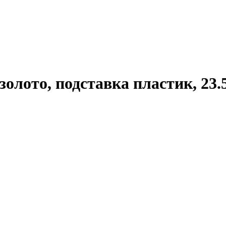
золото, подставка пластик, 23.