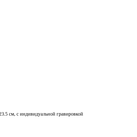
 23.5 см, с индивидуальной гравировкой