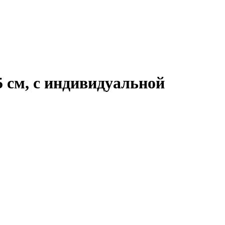
5 см, с индивидуальной