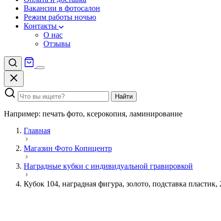
Вакансии в фотосалон
Режим работы ночью
Контакты
О нас
Отзывы
Найти
Например: печать фото, ксерокопия, ламинирование
Главная
Магазин Фото Копицентр
Наградные кубки с индивидуальной гравировкой
Кубок 104, наградная фигура, золото, подставка пластик,