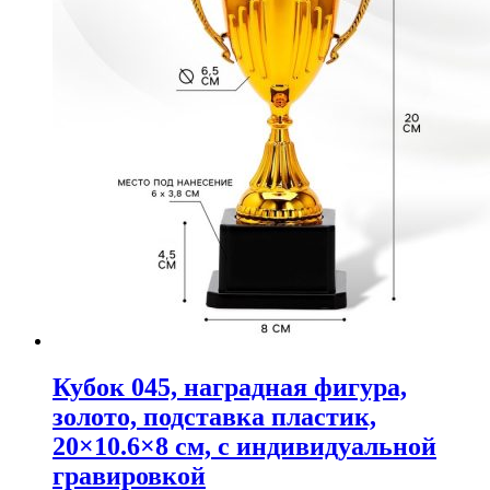
Кубок 045, наградная фигура,
золото, подставка пластик,
20×10.6×8 см, с индивидуальной
гравировкой