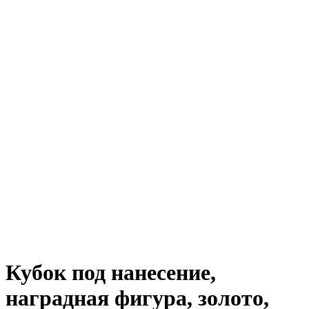
Кубок под нанесение,
наградная фигура, золото,