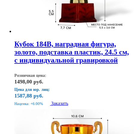
Кубок 184B, наградная фигура,
золото, подставка пластик, 24.5 см,
с индивидуальной гравировкой
Розничная цена:
1498,00
руб.
Цена для юр. лиц:
1587,88
руб.
Заказать
Наценка: +6.00%