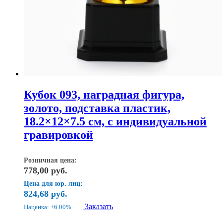
Кубок 093, наградная фигура,
золото, подставка пластик,
18.2×12×7.5 см, с индивидуальной
гравировкой
Розничная цена:
778,00
руб.
Цена для юр. лиц:
824,68
руб.
Заказать
Наценка: +6.00%