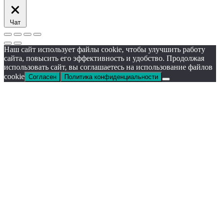
Чат
Наш сайт использует файлы cookie, чтобы улучшить работу
сайта, повысить его эффективность и удобство. Продолжая
использовать сайт, вы соглашаетесь на использование файлов
cookie
Согласен
Политика конфиденциальности