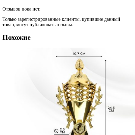
Отзывов пока нет.
Только зарегистрированные клиенты, купившие данный
товар, могут публиковать отзывы.
Похожие