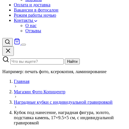
Оплата и доставка
Вакансии в фотосалон
Режим работы ночью
Контакты
О нас
Отзывы
Найти
Например: печать фото, ксерокопия, ламинирование
Главная
Магазин Фото Копицентр
Наградные кубки с индивидуальной гравировкой
Кубок под нанесение, наградная фигура, золото,
подставка камень, 17×9.5×5 см, с индивидуальной
гравировкой