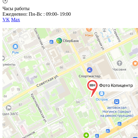
🕐
Часы работы
Ежедневно: Пн-Вс : 09:00- 19:00
VK
Max