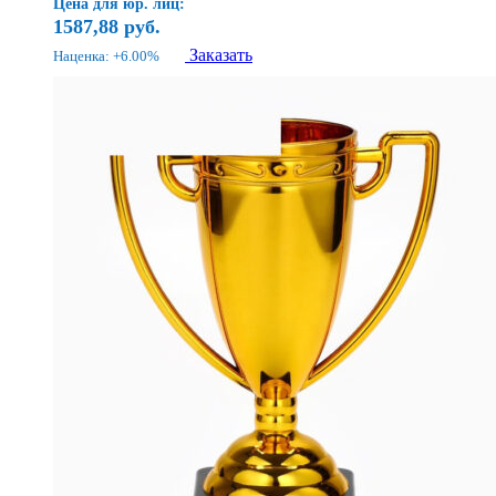
Цена для юр. лиц:
1587,88
руб.
Заказать
Наценка: +6.00%