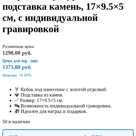
подставка камень, 17×9.5×5
см, с индивидуальной
гравировкой
Розничная цена:
1298,00
руб.
Цена для юр. лиц:
1375,88
руб.
Наценка: +6.00%
🏅 Кубок под нанесение с золотой отделкой.
💎 Подставка из камня.
✅ Размер: 17×9.5×5 см.
🔤 Возможность индивидуальной гравировки.
🎁 Идеален для наград и подарков.
50 в наличии