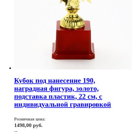
Кубок под нанесение 190,
наградная фигура, золото,
подставка пластик, 22 см, с
индивидуальной гравировкой
Розничная цена:
1498,00
руб.