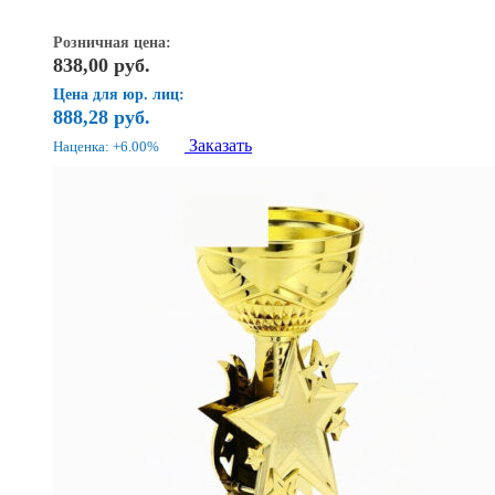
Розничная цена:
838,00
руб.
Цена для юр. лиц:
888,28
руб.
Заказать
Наценка: +6.00%