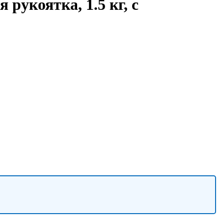
рукоятка, 1.5 кг, с