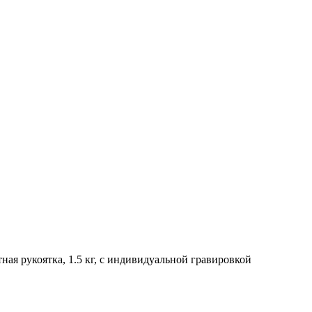
ая рукоятка, 1.5 кг, с индивидуальной гравировкой