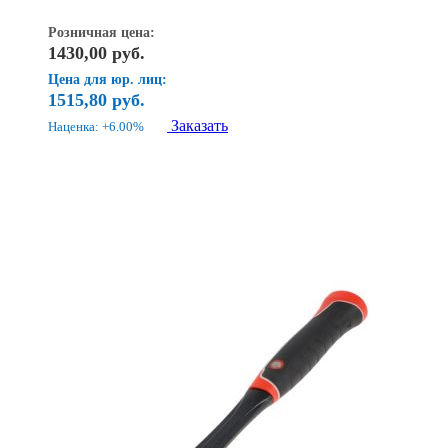
Розничная цена:
1430,00
руб.
Цена для юр. лиц:
1515,80
руб.
Заказать
Наценка: +6.00%