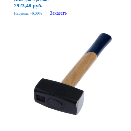
2923,48
руб.
Заказать
Наценка: +6.00%