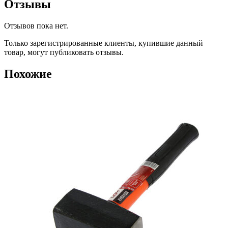
Отзывы
Отзывов пока нет.
Только зарегистрированные клиенты, купившие данный
товар, могут публиковать отзывы.
Похожие