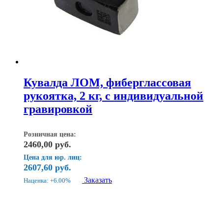
Кувалда ЛОМ, фиберглассовая
рукоятка, 2 кг, с индивидуальной
гравировкой
Розничная цена:
2460,00
руб.
Цена для юр. лиц:
2607,60
руб.
Заказать
Наценка: +6.00%