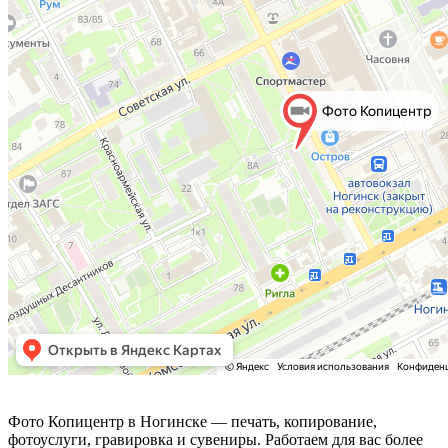
Фото Копицентр
Фото Копицентр в Ногинске — печать, копирование,
фотоуслуги, гравировка и сувениры. Работаем для вас более