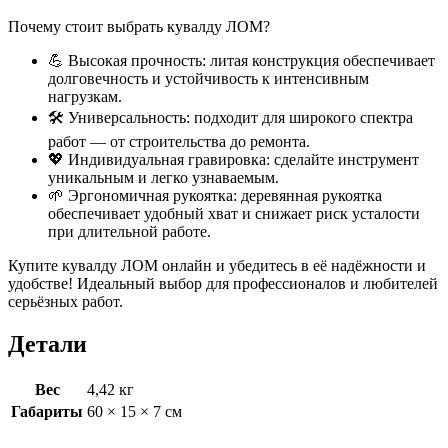
Почему стоит выбрать кувалду ЛОМ?
💪 Высокая прочность: литая конструкция обеспечивает
долговечность и устойчивость к интенсивным
нагрузкам.
🛠 Универсальность: подходит для широкого спектра
работ — от строительства до ремонта.
💖 Индивидуальная гравировка: сделайте инструмент
уникальным и легко узнаваемым.
🌱 Эргономичная рукоятка: деревянная рукоятка
обеспечивает удобный хват и снижает риск усталости
при длительной работе.
Купите кувалду ЛОМ онлайн и убедитесь в её надёжности и
удобстве! Идеальный выбор для профессионалов и любителей
серьёзных работ.
Детали
Вес
4,42 кг
Габариты
60 × 15 × 7 см