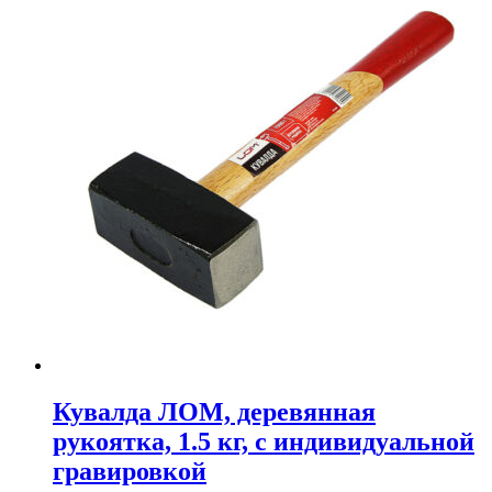
Кувалда ЛОМ, деревянная
рукоятка, 1.5 кг, с индивидуальной
гравировкой