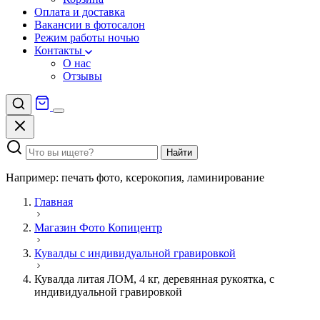
Оплата и доставка
Вакансии в фотосалон
Режим работы ночью
Контакты
О нас
Отзывы
Найти
Например: печать фото, ксерокопия, ламинирование
Главная
Магазин Фото Копицентр
Кувалды с индивидуальной гравировкой
Кувалда литая ЛОМ, 4 кг, деревянная рукоятка, с
индивидуальной гравировкой