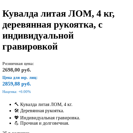
Кувалда литая ЛОМ, 4 кг,
деревянная рукоятка, с
индивидуальной
гравировкой
Розничная цена:
2698,00
руб.
Цена для юр. лиц:
2859,88
руб.
Наценка: +6.00%
🔨 Кувалда литая ЛОМ, 4 кг.
🛠 Деревянная рукоятка.
💖 Индивидуальная гравировка.
💪 Прочная и долговечная.