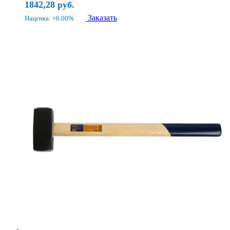
1842,28
руб.
Заказать
Наценка: +6.00%