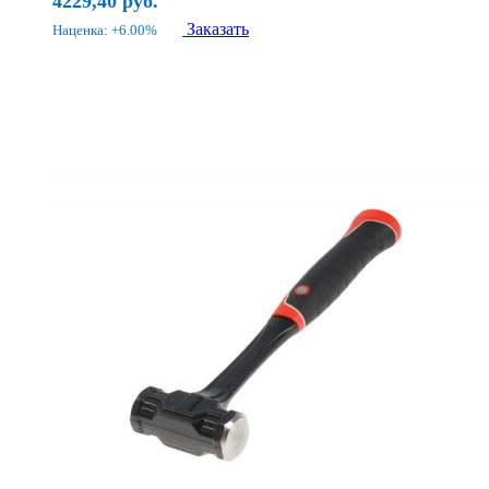
4229,40
руб.
Заказать
Наценка: +6.00%