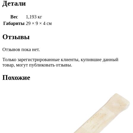
Детали
Вес
1,193 кг
Габариты
29 × 9 × 4 см
Отзывы
Отзывов пока нет.
Только зарегистрированные клиенты, купившие данный
товар, могут публиковать отзывы.
Похожие