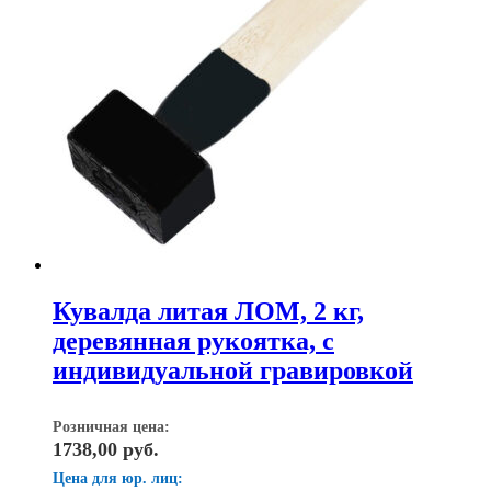
Кувалда литая ЛОМ, 2 кг,
деревянная рукоятка, с
индивидуальной гравировкой
Розничная цена:
1738,00
руб.
Цена для юр. лиц: