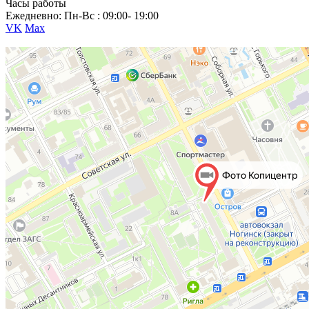
Часы работы
Ежедневно: Пн-Вс : 09:00- 19:00
VK
Max