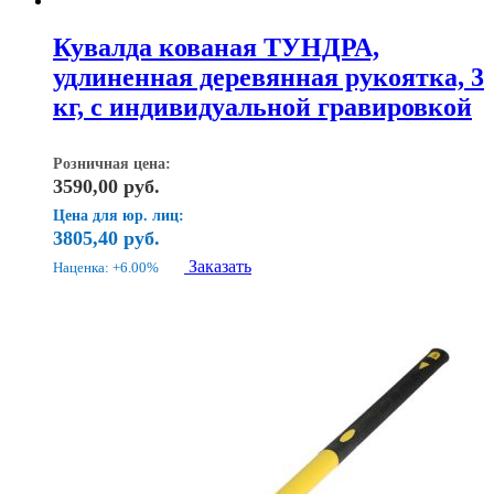
Кувалда кованая ТУНДРА,
удлиненная деревянная рукоятка, 3
кг, с индивидуальной гравировкой
Розничная цена:
3590,00
руб.
Цена для юр. лиц:
3805,40
руб.
Заказать
Наценка: +6.00%