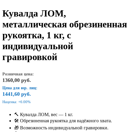
Кувалда ЛОМ,
металлическая обрезиненная
рукоятка, 1 кг, с
индивидуальной
гравировкой
Розничная цена:
1360,00
руб.
Цена для юр. лиц:
1441,60
руб.
Наценка: +6.00%
🔨 Кувалда ЛОМ, вес — 1 кг.
🛠 Обрезиненная рукоятка для надёжного хвата.
🎁 Возможность индивидуальной гравировки.