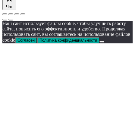
Чат
Наш сайт использует файлы cookie, чтобы улучшить работу
сайта, повысить его эффективность и удобство. Продолжая
использовать сайт, вы соглашаетесь на использование файлов
cookie
Согласен
Политика конфиденциальности