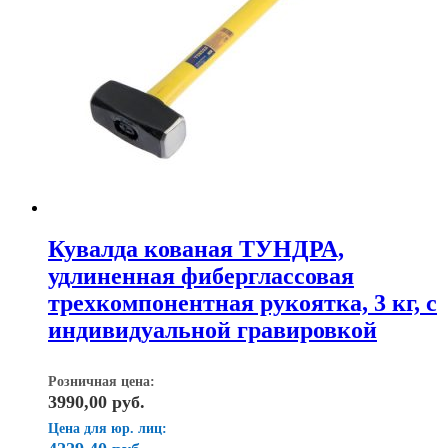
Кувалда кованая ТУНДРА,
удлиненная фиберглассовая
трехкомпонентная рукоятка, 3 кг, с
индивидуальной гравировкой
Розничная цена:
3990,00
руб.
Цена для юр. лиц: