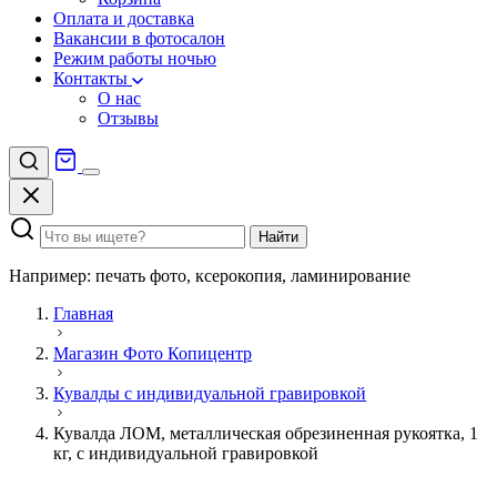
Оплата и доставка
Вакансии в фотосалон
Режим работы ночью
Контакты
О нас
Отзывы
Найти
Например: печать фото, ксерокопия, ламинирование
Главная
Магазин Фото Копицентр
Кувалды с индивидуальной гравировкой
Кувалда ЛОМ, металлическая обрезиненная рукоятка, 1
кг, с индивидуальной гравировкой