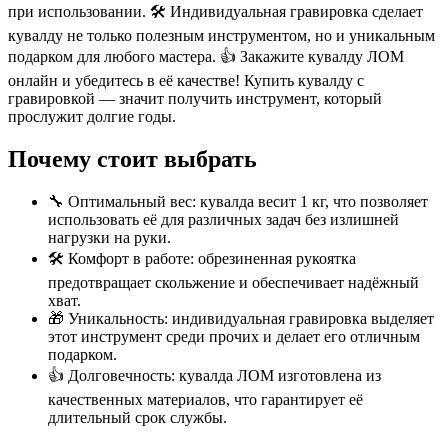
при использовании. 🛠 Индивидуальная гравировка сделает
кувалду не только полезным инструментом, но и уникальным
подарком для любого мастера. 👍 Закажите кувалду ЛОМ
онлайн и убедитесь в её качестве! Купить кувалду с
гравировкой — значит получить инструмент, который
прослужит долгие годы.
Почему стоит выбрать
🔧 Оптимальный вес: кувалда весит 1 кг, что позволяет
использовать её для различных задач без излишней
нагрузки на руки.
🛠 Комфорт в работе: обрезиненная рукоятка
предотвращает скольжение и обеспечивает надёжный
хват.
🎁 Уникальность: индивидуальная гравировка выделяет
этот инструмент среди прочих и делает его отличным
подарком.
👍 Долговечность: кувалда ЛОМ изготовлена из
качественных материалов, что гарантирует её
длительный срок службы.