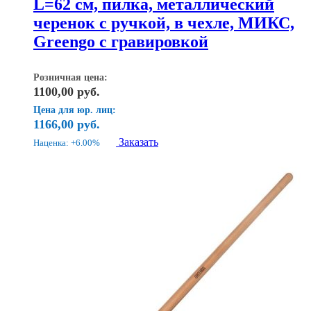
L=62 см, пилка, металлический
черенок с ручкой, в чехле, МИКС,
Greengo с гравировкой
Розничная цена:
1100,00
руб.
Цена для юр. лиц:
1166,00
руб.
Заказать
Наценка: +6.00%