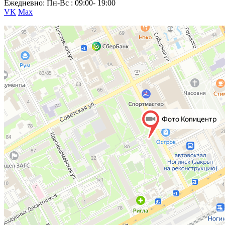
Ежедневно: Пн-Вс : 09:00- 19:00
VK
Max