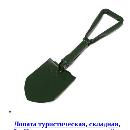
Лопата туристическая, складная,