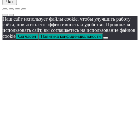
Чат
Наш сайт использует файлы cookie, чтобы улучшить работу
сайта, повысить его эффективность и удобство. Продолжая
использовать сайт, вы соглашаетесь на использование файлов
cookie
Согласен
Политика конфиденциальности