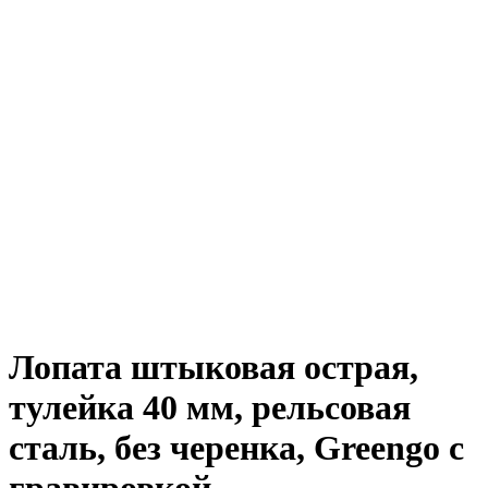
Лопата штыковая острая,
тулейка 40 мм, рельсовая
сталь, без черенка, Greengo с