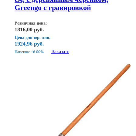
Greengo с гравировкой
Розничная цена:
1816,00
руб.
Цена для юр. лиц:
1924,96
руб.
Заказать
Наценка: +6.00%