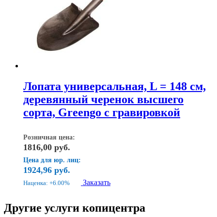
Лопата универсальная, L = 148 см,
деревянный черенок высшего
сорта, Greengo с гравировкой
Розничная цена:
1816,00
руб.
Цена для юр. лиц:
1924,96
руб.
Заказать
Наценка: +6.00%
Другие услуги копицентра