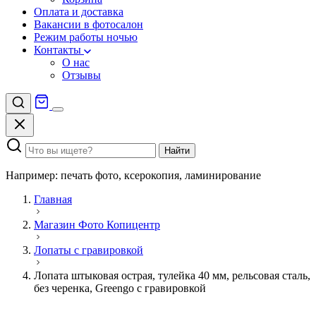
Оплата и доставка
Вакансии в фотосалон
Режим работы ночью
Контакты
О нас
Отзывы
Найти
Например: печать фото, ксерокопия, ламинирование
Главная
Магазин Фото Копицентр
Лопаты с гравировкой
Лопата штыковая острая, тулейка 40 мм, рельсовая сталь,
без черенка, Greengo с гравировкой