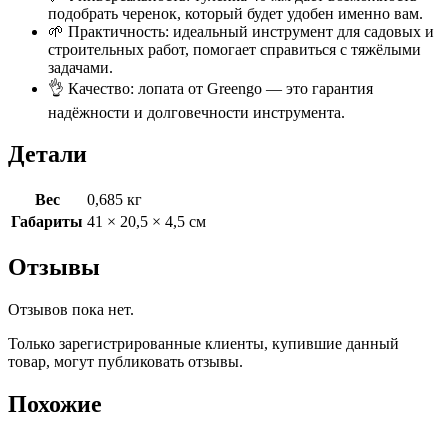
подобрать черенок, который будет удобен именно вам.
🌱 Практичность: идеальный инструмент для садовых и
строительных работ, помогает справиться с тяжёлыми
задачами.
👌 Качество: лопата от Greengo — это гарантия
надёжности и долговечности инструмента.
Детали
Вес
0,685 кг
Габариты
41 × 20,5 × 4,5 см
Отзывы
Отзывов пока нет.
Только зарегистрированные клиенты, купившие данный
товар, могут публиковать отзывы.
Похожие