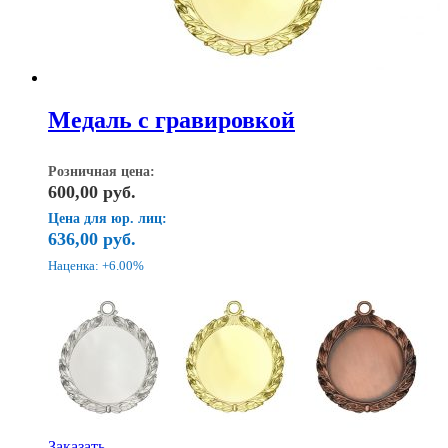
Медаль с гравировкой
Розничная цена:
600,00
руб.
Цена для юр. лиц:
636,00
руб.
Наценка: +6.00%
Этот
Заказать