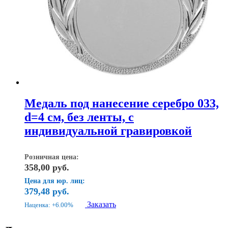
Медаль под нанесение серебро 033,
d=4 см, без ленты, с
индивидуальной гравировкой
Розничная цена:
358,00
руб.
Цена для юр. лиц:
379,48
руб.
Заказать
Наценка: +6.00%