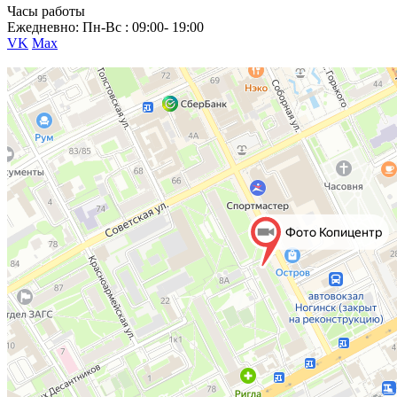
Часы работы
Ежедневно: Пн-Вс : 09:00- 19:00
VK
Max