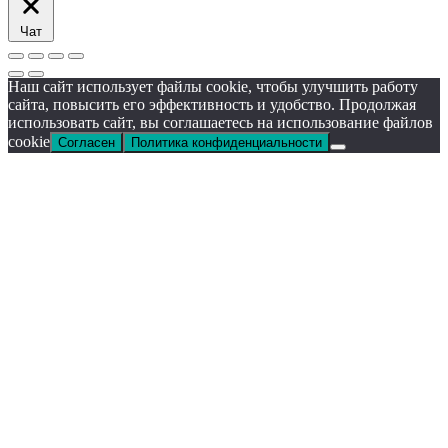
Чат
Наш сайт использует файлы cookie, чтобы улучшить работу
сайта, повысить его эффективность и удобство. Продолжая
использовать сайт, вы соглашаетесь на использование файлов
cookie
Согласен
Политика конфиденциальности