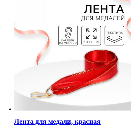
Лента для медали, красная