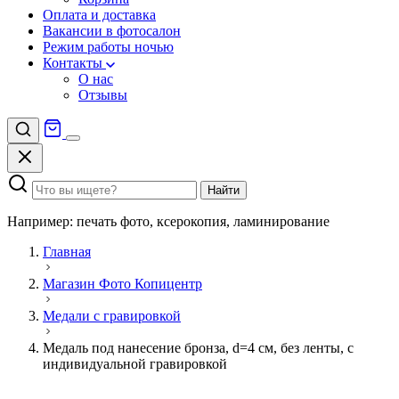
Оплата и доставка
Вакансии в фотосалон
Режим работы ночью
Контакты
О нас
Отзывы
Найти
Например: печать фото, ксерокопия, ламинирование
Главная
Магазин Фото Копицентр
Медали с гравировкой
Медаль под нанесение бронза, d=4 см, без ленты, с
индивидуальной гравировкой