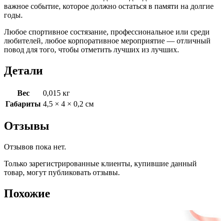
важное событие, которое должно остаться в памяти на долгие
годы.
Любое спортивное состязание, профессиональное или среди
любителей, любое корпоративное мероприятие — отличный
повод для того, чтобы отметить лучших из лучших.
Детали
Вес
0,015 кг
Габариты
4,5 × 4 × 0,2 см
Отзывы
Отзывов пока нет.
Только зарегистрированные клиенты, купившие данный
товар, могут публиковать отзывы.
Похожие