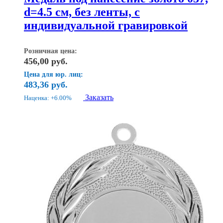
d=4.5 см, без ленты, с
индивидуальной гравировкой
Розничная цена:
456,00
руб.
Цена для юр. лиц:
483,36
руб.
Заказать
Наценка: +6.00%