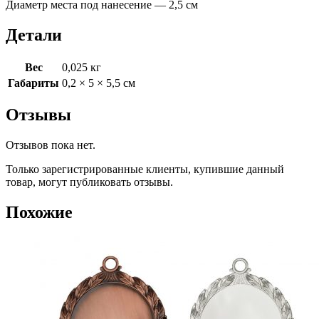
Диаметр места под нанесение — 2,5 см
Детали
Вес
0,025 кг
Габариты
0,2 × 5 × 5,5 см
Отзывы
Отзывов пока нет.
Только зарегистрированные клиенты, купившие данный
товар, могут публиковать отзывы.
Похожие