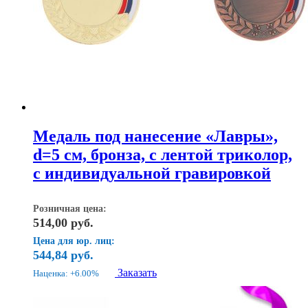
Медаль под нанесение «Лавры»,
d=5 см, бронза, с лентой триколор,
с индивидуальной гравировкой
Розничная цена:
514,00
руб.
Цена для юр. лиц:
544,84
руб.
Заказать
Наценка: +6.00%