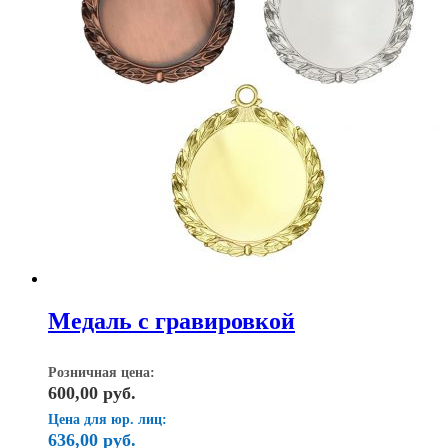
Медаль с гравировкой
Розничная цена:
600,00
руб.
Цена для юр. лиц:
636,00
руб.