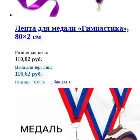
Лента для медали «Гимнастика»,
80×2 см
Розничная цена:
110,02
руб.
Цена для юр. лиц:
116,62
руб.
Заказать
Наценка: +6.00%