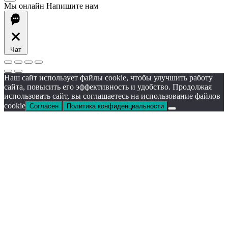
Мы онлайн
Напишите нам
Чат
Наш сайт использует файлы cookie, чтобы улучшить работу
сайта, повысить его эффективность и удобство. Продолжая
использовать сайт, вы соглашаетесь на использование файлов
cookie
Согласен
Политика конфиденциальности