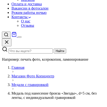
Оплата и доставка
Вакансии в фотосалон
Режим работы ночью
Контакты
О нас
Отзывы
Найти
Например: печать фото, ксерокопия, ламинирование
Главная
Магазин Фото Копицентр
Медали с гравировкой
Медаль под нанесение бронза «Звезды», d=5 см, без
ленты, с индивидуальной гравировкой