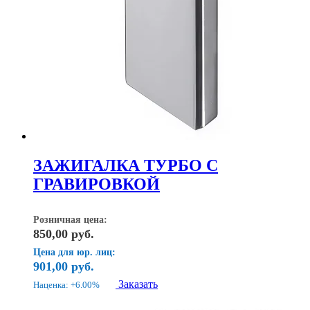
ЗАЖИГАЛКА ТУРБО С
ГРАВИРОВКОЙ
Розничная цена:
850,00
руб.
Цена для юр. лиц:
901,00
руб.
Заказать
Наценка: +6.00%