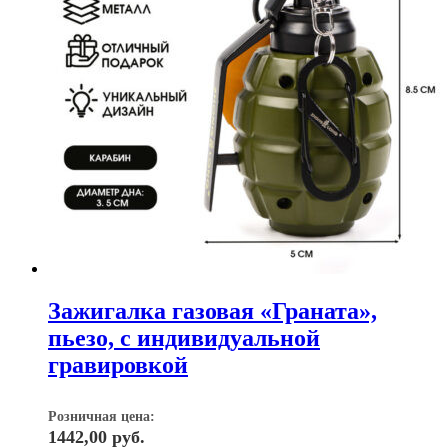
Зажигалка газовая «Граната»,
пьезо, с индивидуальной
гравировкой
Розничная цена:
1442,00
руб.