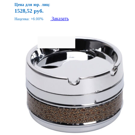
Цена для юр. лиц:
1528,52
руб.
Заказать
Наценка: +6.00%