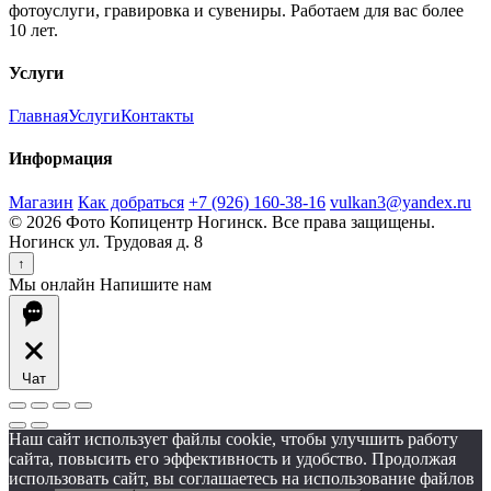
фотоуслуги, гравировка и сувениры. Работаем для вас более
10 лет.
Услуги
Главная
Услуги
Контакты
Информация
Магазин
Как добраться
+7 (926) 160-38-16
vulkan3@yandex.ru
© 2026 Фото Копицентр Ногинск. Все права защищены.
Ногинск ул. Трудовая д. 8
↑
Мы онлайн
Напишите нам
Чат
Наш сайт использует файлы cookie, чтобы улучшить работу
сайта, повысить его эффективность и удобство. Продолжая
использовать сайт, вы соглашаетесь на использование файлов