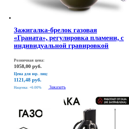
Зажигалка-брелок газовая
«Граната», регулировка пламени, с
индивидуальной гравировкой
Розничная цена:
1058,00
руб.
Цена для юр. лиц:
1121,48
руб.
Заказать
Наценка: +6.00%