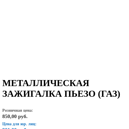
МЕТАЛЛИЧЕСКАЯ
ЗАЖИГАЛКА ПЬЕЗО (ГАЗ)
Розничная цена:
850,00
руб.
Цена для юр. лиц: