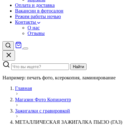
Оплата и доставка
Вакансии в фотосалон
Режим работы ночью
Контакты
О нас
Отзывы
Найти
Например: печать фото, ксерокопия, ламинирование
Главная
Магазин Фото Копицентр
Зажигалки с гравировкой
МЕТАЛЛИЧЕСКАЯ ЗАЖИГАЛКА ПЬЕЗО (ГАЗ)