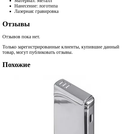
Материал: Металл
Нанесение: логотипа
Лазерная: гравировка
Отзывы
Отзывов пока нет.
Только зарегистрированные клиенты, купившие данный
товар, могут публиковать отзывы.
Похожие