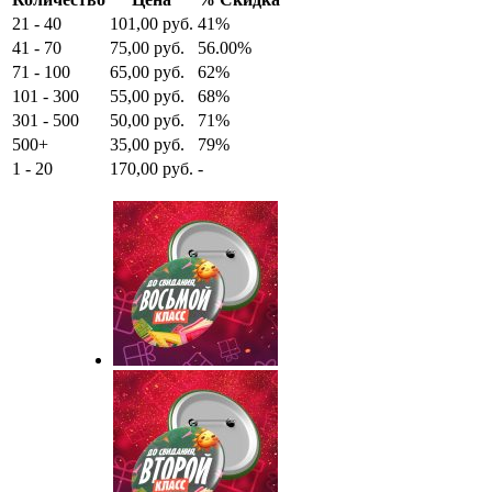
21 - 40
101,00
руб.
41%
41 - 70
75,00
руб.
56.00%
71 - 100
65,00
руб.
62%
101 - 300
55,00
руб.
68%
301 - 500
50,00
руб.
71%
500+
35,00
руб.
79%
1 - 20
170,00
руб.
-