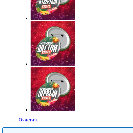
Очистить