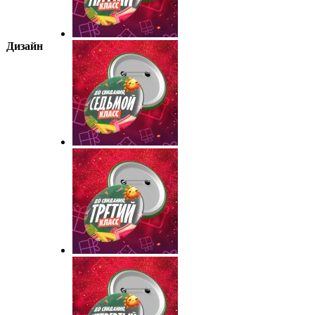
Дизайн