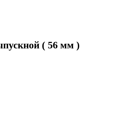
пускной ( 56 мм )