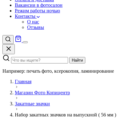
Вакансии в фотосалон
Режим работы ночью
Контакты
О нас
Отзывы
Найти
Например: печать фото, ксерокопия, ламинирование
Главная
Магазин Фото Копицентр
Закатные значки
Набор закатных значков на выпускной ( 56 мм )