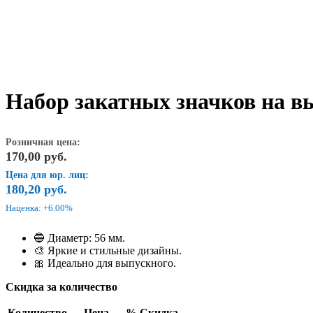
Набор закатных значков на вы
Розничная цена:
170,00
руб.
Цена для юр. лиц:
180,20
руб.
Наценка: +6.00%
🔵 Диаметр: 56 мм.
🎨 Яркие и стильные дизайны.
🎀 Идеально для выпускного.
Скидка за количество
Количество
Цена
% Скидка