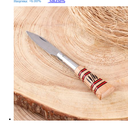
Заказать
Наценка: +6.00%