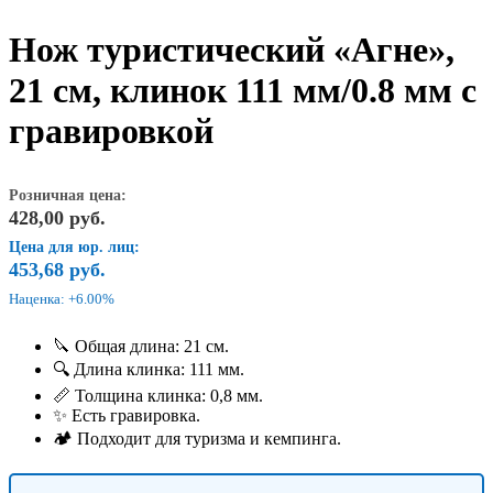
Нож туристический «Агне»,
21 см, клинок 111 мм/0.8 мм с
гравировкой
Розничная цена:
428,00
руб.
Цена для юр. лиц:
453,68
руб.
Наценка: +6.00%
🔪 Общая длина: 21 см.
🔍 Длина клинка: 111 мм.
📏 Толщина клинка: 0,8 мм.
✨ Есть гравировка.
🏕️ Подходит для туризма и кемпинга.