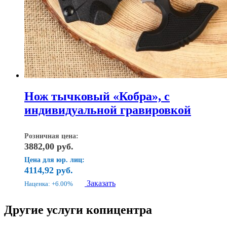
Нож тычковый «Кобра», с
индивидуальной гравировкой
Розничная цена:
3882,00
руб.
Цена для юр. лиц:
4114,92
руб.
Заказать
Наценка: +6.00%
Другие услуги копицентра