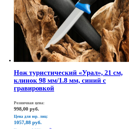
Нож туристический «Урал», 21 см,
клинок 98 мм/1.8 мм, синий с
гравировкой
Розничная цена:
998,00
руб.
Цена для юр. лиц:
1057,88
руб.