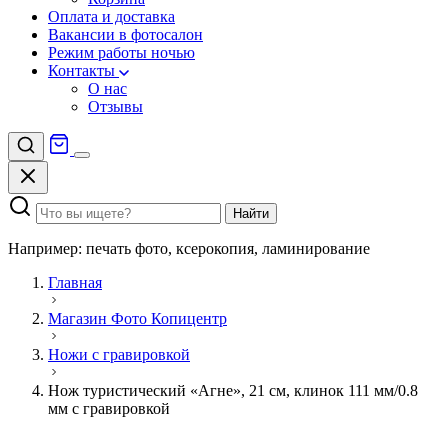
Оплата и доставка
Вакансии в фотосалон
Режим работы ночью
Контакты
О нас
Отзывы
Найти
Например: печать фото, ксерокопия, ламинирование
Главная
Магазин Фото Копицентр
Ножи с гравировкой
Нож туристический «Агне», 21 см, клинок 111 мм/0.8
мм с гравировкой