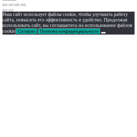
Наш сайт использует файлы cookie, чтобы улучшить работу
сайта, повысить его эффективность и удобство. Продолжая
использовать сайт, вы соглашаетесь на использование файлов
cookie
Согласен
Политика конфиденциальности