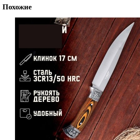
Похожие