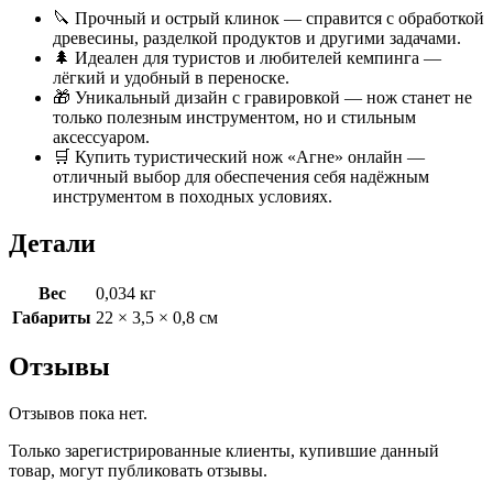
🔪 Прочный и острый клинок — справится с обработкой
древесины, разделкой продуктов и другими задачами.
🌲 Идеален для туристов и любителей кемпинга —
лёгкий и удобный в переноске.
🎁 Уникальный дизайн с гравировкой — нож станет не
только полезным инструментом, но и стильным
аксессуаром.
🛒 Купить туристический нож «Агне» онлайн —
отличный выбор для обеспечения себя надёжным
инструментом в походных условиях.
Детали
Вес
0,034 кг
Габариты
22 × 3,5 × 0,8 см
Отзывы
Отзывов пока нет.
Только зарегистрированные клиенты, купившие данный
товар, могут публиковать отзывы.