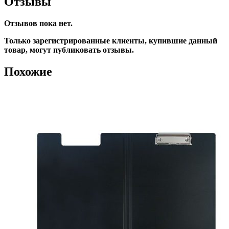
Отзывы
Отзывов пока нет.
Только зарегистрированные клиенты, купившие данный
товар, могут публиковать отзывы.
Похожие