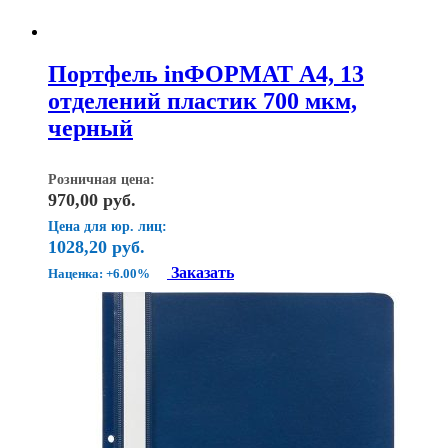
Портфель inФОРМАТ А4, 13
отделений пластик 700 мкм,
черный
Розничная цена:
970,00
руб.
Цена для юр. лиц:
1028,20
руб.
Заказать
Наценка: +6.00%