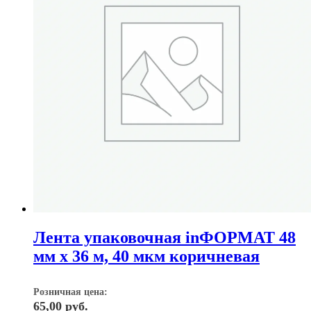
Лента упаковочная inФОРМАТ 48
мм х 36 м, 40 мкм коричневая
Розничная цена:
65,00
руб.