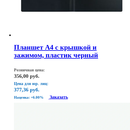
Планшет А4 с крышкой и
зажимом, пластик черный
Розничная цена:
356,00
руб.
Цена для юр. лиц:
377,36
руб.
Заказать
Наценка: +6.00%