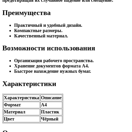
предотвращая их случайное падение или смещение.
Преимущества
Практичный и удобный дизайн.
Компактные размеры.
Качественный материал.
Возможности использования
Организация рабочего пространства.
Хранение документов формата A4.
Быстрое нахождение нужных бумаг.
Характеристики
Характеристика
Описание
Формат
А4
Материал
Пластик
Цвет
Чёрный