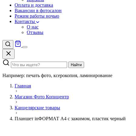
Оплата и доставка
Вакансии в фотосалон
Режим работы ночью
Контакты
О нас
Отзывы
Найти
Например: печать фото, ксерокопия, ламинирование
Главная
Магазин Фото Копицентр
Канцелярские товары
Планшет inФОРМАТ А4 с зажимом, пластик черный