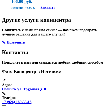
106,00
руб.
Заказать
Наценка: +6.00%
Другие услуги копицентра
Свяжитесь с нами прямо сейчас — поможем подобрать
лучшее решение для вашего случая!
📞 Позвонить
Открыть ВКонтакте
Написать в Max
Контакты
Приходите к нам или свяжитесь любым удобным способом
Фото Копицентр в Ногинске
📍
Адрес
Ногинск ул. Трудовая д. 8
📞
Телефон
+7 (926) 160-38-16