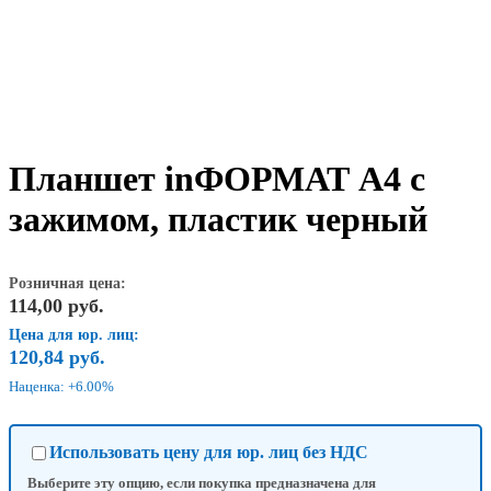
Планшет inФОРМАТ А4 с
зажимом, пластик черный
Розничная цена:
114,00
руб.
Цена для юр. лиц:
120,84
руб.
Наценка: +6.00%
Использовать цену для юр. лиц без НДС
Выберите эту опцию, если покупка предназначена для