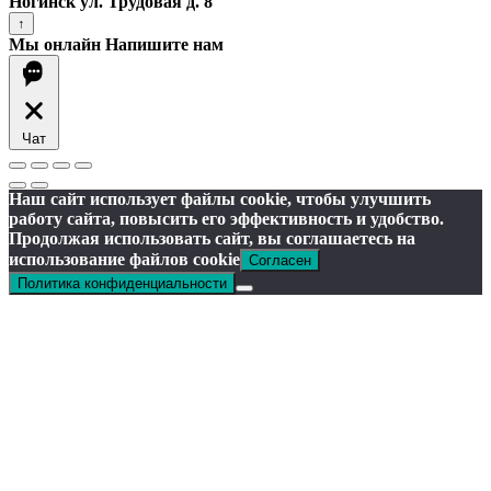
Ногинск ул. Трудовая д. 8
↑
Мы онлайн
Напишите нам
Чат
Наш сайт использует файлы cookie, чтобы улучшить
работу сайта, повысить его эффективность и удобство.
Продолжая использовать сайт, вы соглашаетесь на
использование файлов cookie
Согласен
Политика конфиденциальности