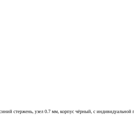
, синий стержень, узел 0.7 мм, корпус чёрный, с индивидуальной