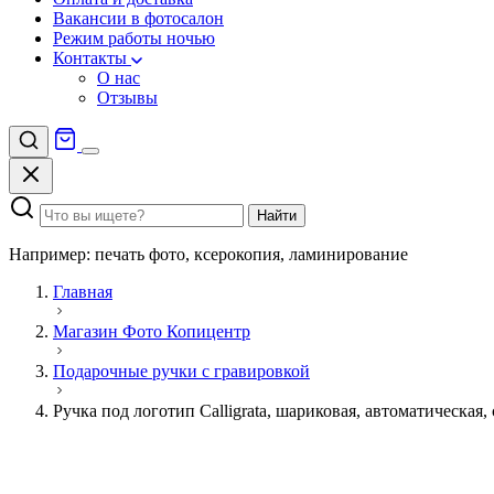
Вакансии в фотосалон
Режим работы ночью
Контакты
О нас
Отзывы
Найти
Например: печать фото, ксерокопия, ламинирование
Главная
Магазин Фото Копицентр
Подарочные ручки с гравировкой
Ручка под логотип Calligrata, шариковая, автоматическая