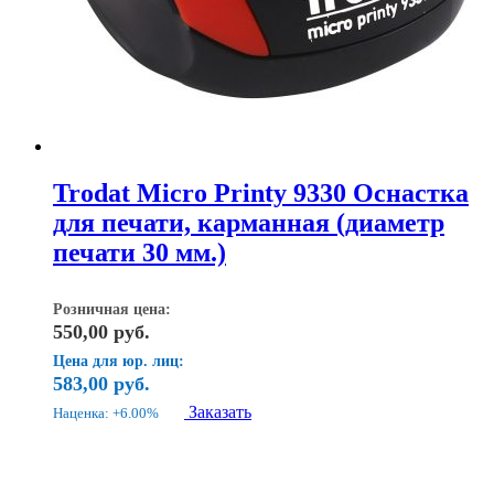
Trodat Micro Printy 9330 Оснастка
для печати, карманная (диаметр
печати 30 мм.)
Розничная цена:
550,00
руб.
Цена для юр. лиц:
583,00
руб.
Заказать
Наценка: +6.00%