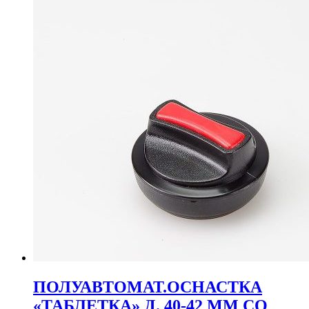
ПОЛУАВТОМАТ.ОСНАСТКА
«ТАБЛЕТКА» Д. 40-42 ММ СО