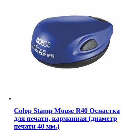
Colop Stamp Mouse R40 Оснастка
для печати, карманная (диаметр
печати 40 мм.)