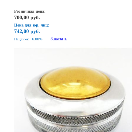
Розничная цена:
700,00
руб.
Цена для юр. лиц:
742,00
руб.
Заказать
Наценка: +6.00%