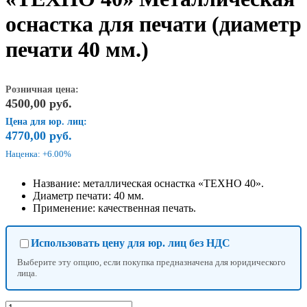
оснастка для печати (диаметр
печати 40 мм.)
Розничная цена:
4500,00
руб.
Цена для юр. лиц:
4770,00
руб.
Наценка: +6.00%
Название: металлическая оснастка «ТЕХНО 40».
Диаметр печати: 40 мм.
Применение: качественная печать.
Использовать цену для юр. лиц без НДС
Выберите эту опцию, если покупка предназначена для юридического
лица.
Количество