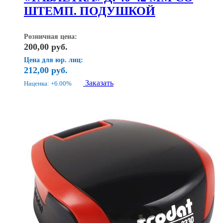
ШТЕМП. ПОДУШКОЙ
Розничная цена:
200,00
руб.
Цена для юр. лиц:
212,00
руб.
Заказать
Наценка: +6.00%