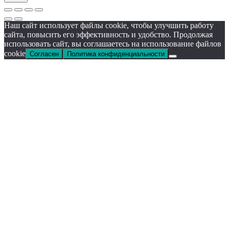
Наш сайт использует файлы cookie, чтобы улучшить работу
сайта, повысить его эффективность и удобство. Продолжая
использовать сайт, вы соглашаетесь на использование файлов
cookie
Согласен
Политика конфиденциальности