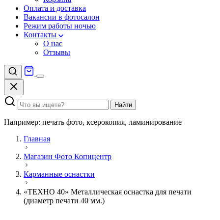
Оплата и доставка
Вакансии в фотосалон
Режим работы ночью
Контакты
О нас
Отзывы
Найти
Например: печать фото, ксерокопия, ламинирование
Главная
Магазин Фото Копицентр
Карманные оснастки
«ТЕХНО 40» Металлическая оснастка для печати
(диаметр печати 40 мм.)