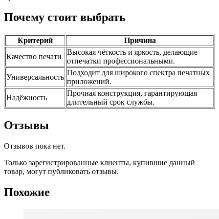
Почему стоит выбрать
Критерий
Причина
Высокая чёткость и яркость, делающие
Качество печати
отпечатки профессиональными.
Подходит для широкого спектра печатных
Универсальность
приложений.
Прочная конструкция, гарантирующая
Надёжность
длительный срок службы.
Отзывы
Отзывов пока нет.
Только зарегистрированные клиенты, купившие данный
товар, могут публиковать отзывы.
Похожие