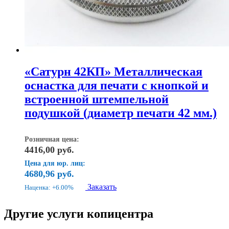
«Сатурн 42КП» Металлическая
оснастка для печати с кнопкой и
встроенной штемпельной
подушкой (диаметр печати 42 мм.)
Розничная цена:
4416,00
руб.
Цена для юр. лиц:
4680,96
руб.
Заказать
Наценка: +6.00%
Другие услуги копицентра