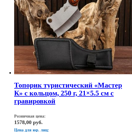
Топорик туристический «Мастер
К» с кольцом, 250 г, 21×5.5 см с
гравировкой
Розничная цена:
1578,00
руб.
Цена для юр. лиц: