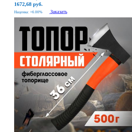
1672,68
руб.
Заказать
Наценка: +6.00%