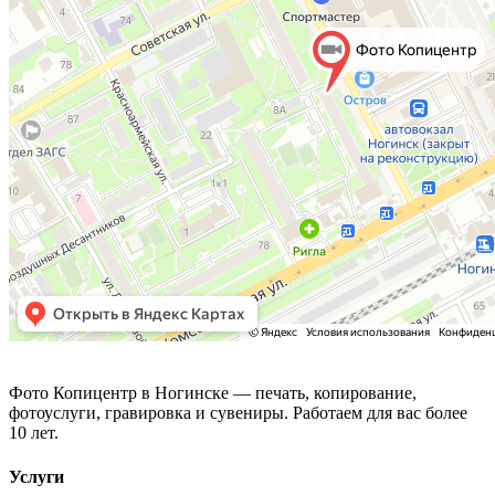
Фото Копицентр
Фото Копицентр в Ногинске — печать, копирование,
фотоуслуги, гравировка и сувениры. Работаем для вас более
10 лет.
Услуги