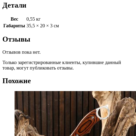
Детали
Вес
0,55 кг
Габариты
35,5 × 20 × 3 см
Отзывы
Отзывов пока нет.
Только зарегистрированные клиенты, купившие данный
товар, могут публиковать отзывы.
Похожие