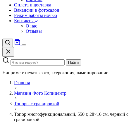
Оплата и доставка
Вакансии в фотосалон
Режим работы ночью
Контакты
О нас
Отзывы
Найти
Например: печать фото, ксерокопия, ламинирование
Главная
Магазин Фото Копицентр
Топоры с гравировкой
Топор многофункциональный, 550 г, 28×16 см, черный с
гравировкой