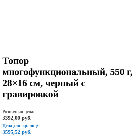
Топор
многофункциональный, 550 г,
28×16 см, черный с
гравировкой
Розничная цена:
3392,00
руб.
Цена для юр. лиц:
3595,52
руб.