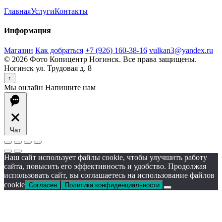
Главная
Услуги
Контакты
Информация
Магазин
Как добраться
+7 (926) 160-38-16
vulkan3@yandex.ru
© 2026 Фото Копицентр Ногинск. Все права защищены.
Ногинск ул. Трудовая д. 8
↑
Мы онлайн
Напишите нам
Чат
Наш сайт использует файлы cookie, чтобы улучшить работу
сайта, повысить его эффективность и удобство. Продолжая
использовать сайт, вы соглашаетесь на использование файлов
cookie
Согласен
Политика конфиденциальности