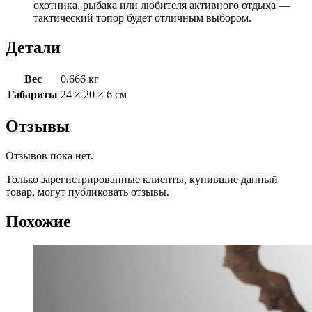
охотника, рыбака или любителя активного отдыха —
тактический топор будет отличным выбором.
Детали
Вес
0,666 кг
Габариты
24 × 20 × 6 см
Отзывы
Отзывов пока нет.
Только зарегистрированные клиенты, купившие данный
товар, могут публиковать отзывы.
Похожие