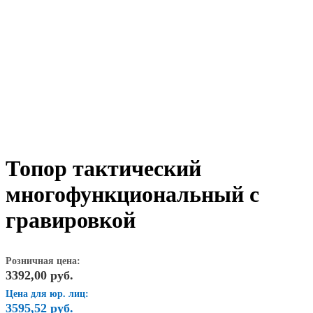
Топор тактический
многофункциональный с
гравировкой
Розничная цена:
3392,00
руб.
Цена для юр. лиц:
3595,52
руб.