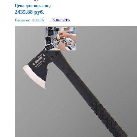
Цена для юр. лиц:
2435,88
руб.
Заказать
Наценка: +6.00%