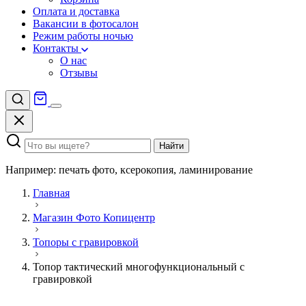
Оплата и доставка
Вакансии в фотосалон
Режим работы ночью
Контакты
О нас
Отзывы
Найти
Например: печать фото, ксерокопия, ламинирование
Главная
Магазин Фото Копицентр
Топоры с гравировкой
Топор тактический многофункциональный с
гравировкой