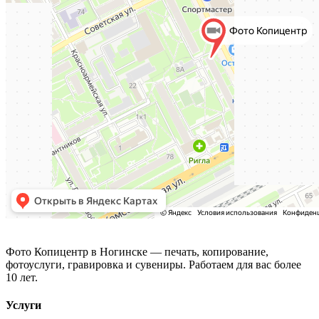
Фото Копицентр
Фото Копицентр в Ногинске — печать, копирование,
фотоуслуги, гравировка и сувениры. Работаем для вас более
10 лет.
Услуги