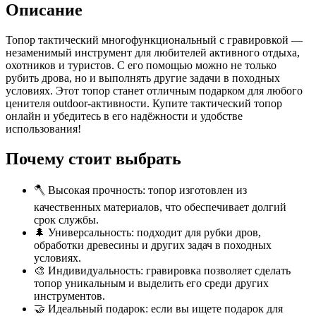
Описание
Топор тактический многофункциональный с гравировкой —
незаменимый инструмент для любителей активного отдыха,
охотников и туристов. С его помощью можно не только
рубить дрова, но и выполнять другие задачи в походных
условиях. Этот топор станет отличным подарком для любого
ценителя outdoor-активности. Купите тактический топор
онлайн и убедитесь в его надёжности и удобстве
использования!
Почему стоит выбрать
🪓 Высокая прочность: топор изготовлен из
качественных материалов, что обеспечивает долгий
срок службы.
🌲 Универсальность: подходит для рубки дров,
обработки древесины и других задач в походных
условиях.
🎨 Индивидуальность: гравировка позволяет сделать
топор уникальным и выделить его среди других
инструментов.
🤝 Идеальный подарок: если вы ищете подарок для