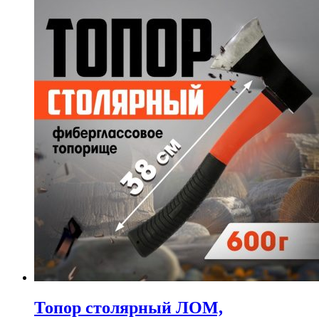
Топор столярный ЛОМ,