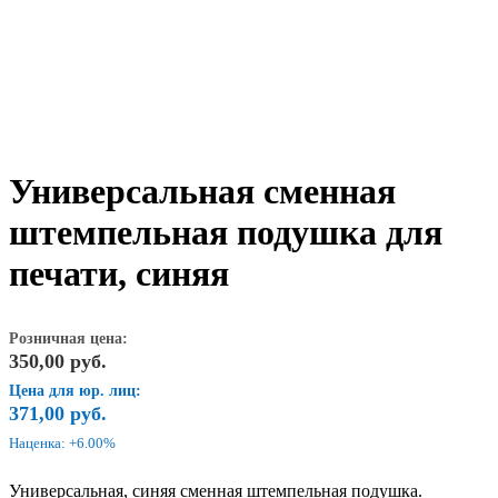
Универсальная сменная
штемпельная подушка для
печати, синяя
Розничная цена:
350,00
руб.
Цена для юр. лиц:
371,00
руб.
Наценка: +6.00%
Универсальная, синяя сменная штемпельная подушка.