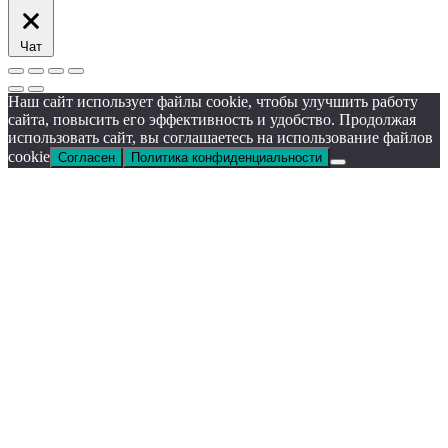
Чат
Наш сайт использует файлы cookie, чтобы улучшить работу
сайта, повысить его эффективность и удобство. Продолжая
использовать сайт, вы соглашаетесь на использование файлов
cookie
Согласен
Политика конфиденциальности