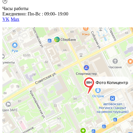
🕐
Часы работы
Ежедневно: Пн-Вс : 09:00- 19:00
VK
Max