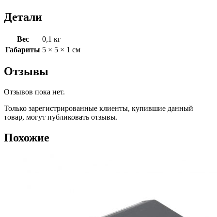
Детали
Вес
0,1 кг
Габариты
5 × 5 × 1 см
Отзывы
Отзывов пока нет.
Только зарегистрированные клиенты, купившие данный
товар, могут публиковать отзывы.
Похожие