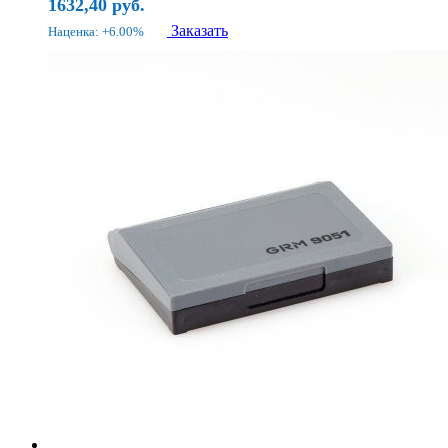
1632,40
руб.
Заказать
Наценка: +6.00%