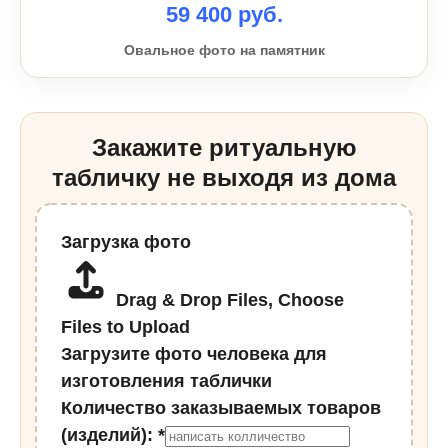
59 400 руб.
Овальное фото на памятник
Закажите ритуальную
табличку не выходя из дома
Загрузка фото
Drag & Drop Files,
Choose
Files to Upload
Загрузите фото человека для
изготовления таблички
Количество заказываемых товаров
(изделий):
*