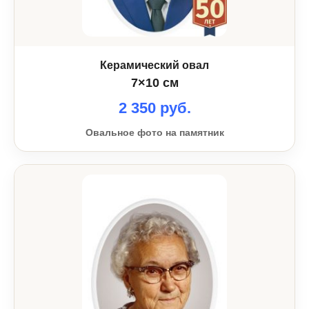
Керамический овал
7×10 см
2 350 руб.
Овальное фото на памятник