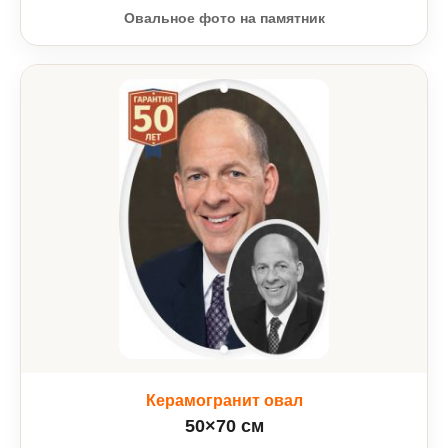
Овальное фото на памятник
Керамогранит овал
50×70 см