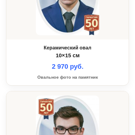
Керамический овал
10×15 см
2 970 руб.
Овальное фото на памятник