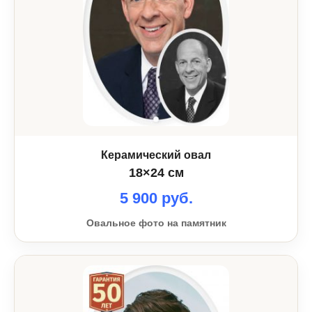
Керамический овал
18×24 см
5 900 руб.
Овальное фото на памятник