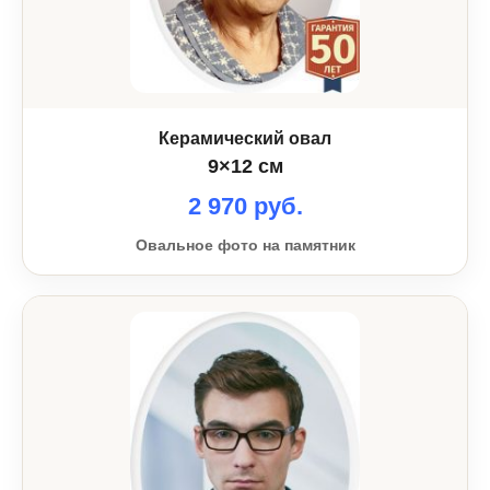
Керамический овал
9×12 см
2 970 руб.
Овальное фото на памятник