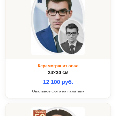
Керамогранит овал
24×30 см
12 100 руб.
Овальное фото на памятник