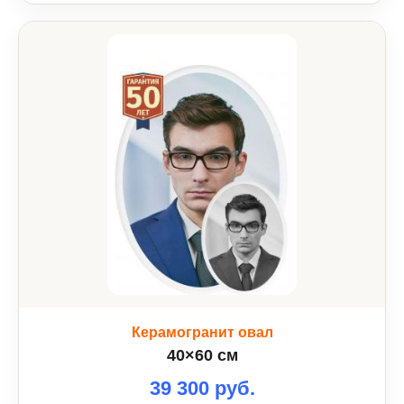
Керамогранит овал
40×60 см
39 300 руб.