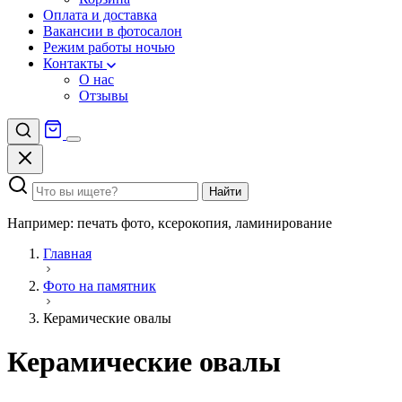
Оплата и доставка
Вакансии в фотосалон
Режим работы ночью
Контакты
О нас
Отзывы
Найти
Например: печать фото, ксерокопия, ламинирование
Главная
Фото на памятник
Керамические овалы
Керамические овалы