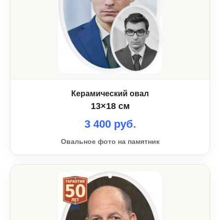
Керамический овал
13×18 см
3 400 руб.
Овальное фото на памятник