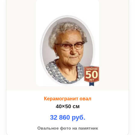
Керамогранит овал
40×50 см
32 860 руб.
Овальное фото на памятник