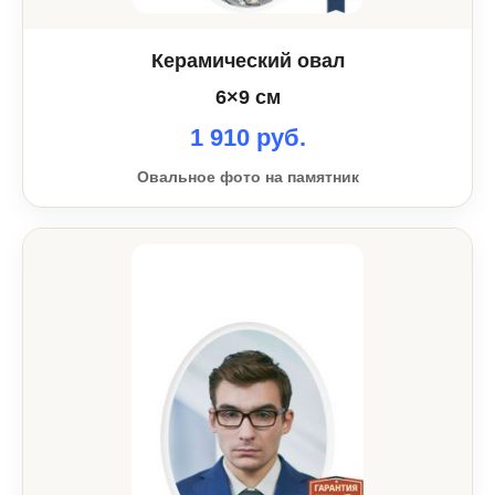
Керамический овал
6×9 см
1 910 руб.
Овальное фото на памятник