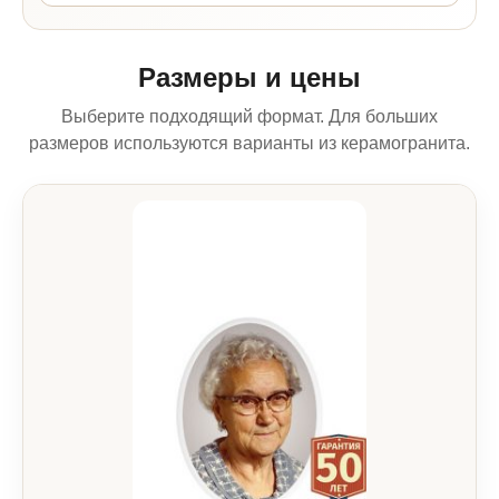
Размеры и цены
Выберите подходящий формат. Для больших
размеров используются варианты из керамогранита.