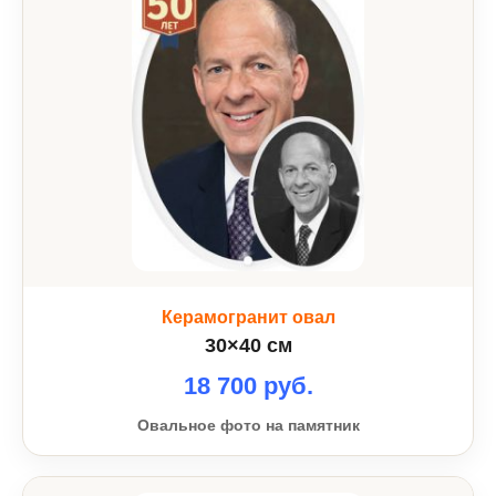
Керамогранит овал
30×40 см
18 700 руб.
Овальное фото на памятник