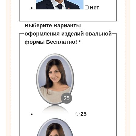
Нет
Выберите Варианты
оформления изделий овальной
формы Бесплатно!
*
25