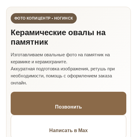
ФОТО КОПИЦЕНТР • НОГИНСК
Керамические овалы на
памятник
Изготавливаем овальные фото на памятник на
керамике и керамограните.
Аккуратная подготовка изображения, ретушь при
необходимости, помощь с оформлением заказа
онлайн.
Позвонить
Написать в Max