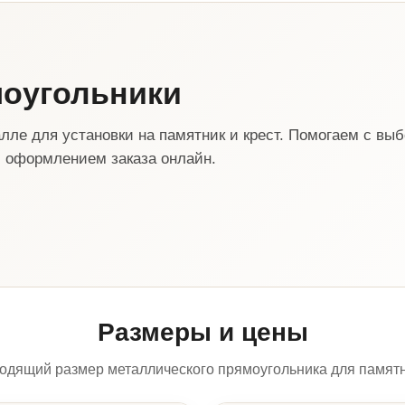
моугольники
лле для установки на памятник и крест. Помогаем с вы
 оформлением заказа онлайн.
Размеры и цены
одящий размер металлического прямоугольника для памятни