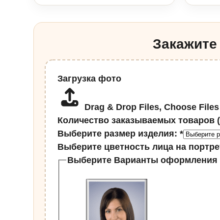
Закажите
Загрузка фото
Drag & Drop Files,
Choose Files
Количество заказываемых товаров 
Выберите размер изделия:
*
Выберите цветность лица на портре
Выберите Варианты оформления 