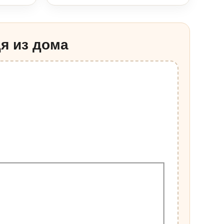
я из дома