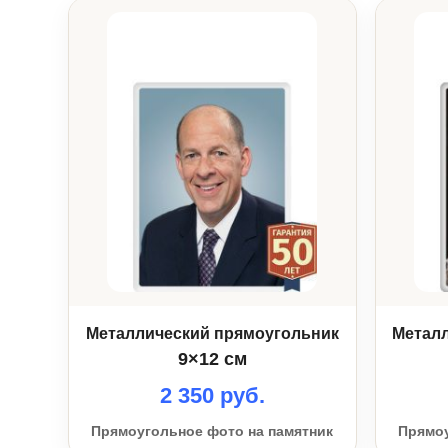
Металлический прямоугольник
Метал
9×12 см
2 350 руб.
Прямоугольное фото на памятник
Прямоу