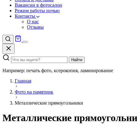
Вакансии в фотосалон
Режим работы ночью
Контакты
О нас
Отзывы
Найти
Например: печать фото, ксерокопия, ламинирование
Главная
Фото на памятник
Металлические прямоугольники
Металлические прямоугольн