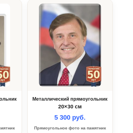
ольник
Металлический прямоугольник
20×30 см
5 300 руб.
амятник
Прямоугольное фото на памятник