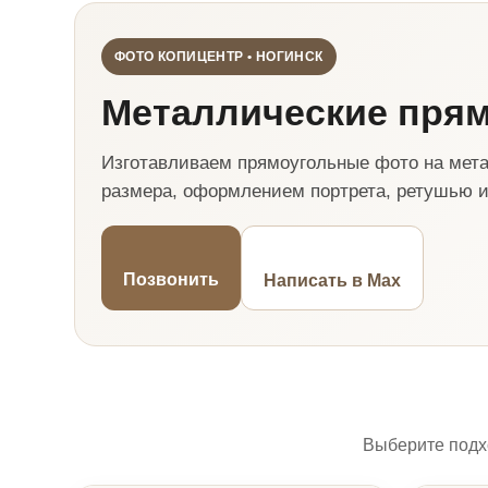
ФОТО КОПИЦЕНТР • НОГИНСК
Металлические пря
Изготавливаем прямоугольные фото на мета
размера, оформлением портрета, ретушью и
Позвонить
Написать в Max
Выберите подх