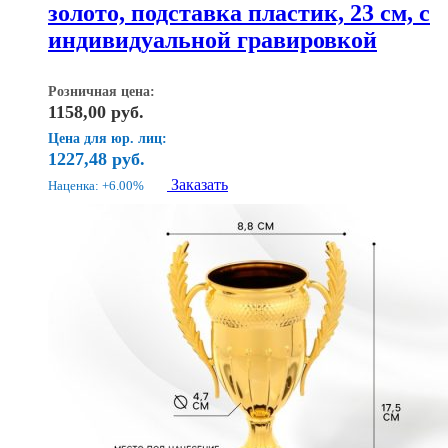
золото, подставка пластик, 23 см, с
индивидуальной гравировкой
Розничная цена:
1158,00
руб.
Цена для юр. лиц:
1227,48
руб.
Заказать
Наценка: +6.00%