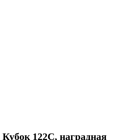
Кубок 122C, наградная