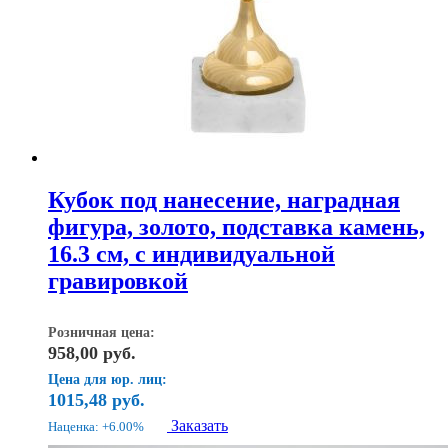
Кубок под нанесение, наградная
фигура, золото, подставка камень,
16.3 см, с индивидуальной
гравировкой
Розничная цена:
958,00
руб.
Цена для юр. лиц:
1015,48
руб.
Заказать
Наценка: +6.00%