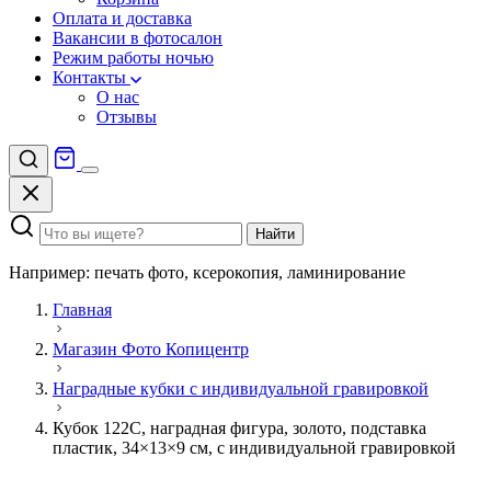
Оплата и доставка
Вакансии в фотосалон
Режим работы ночью
Контакты
О нас
Отзывы
Найти
Например: печать фото, ксерокопия, ламинирование
Главная
Магазин Фото Копицентр
Наградные кубки с индивидуальной гравировкой
Кубок 122C, наградная фигура, золото, подставка
пластик, 34×13×9 см, с индивидуальной гравировкой