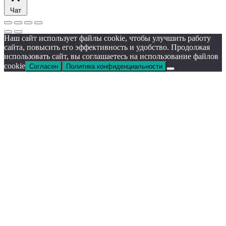
Чат
Наш сайт использует файлы cookie, чтобы улучшить работу
сайта, повысить его эффективность и удобство. Продолжая
использовать сайт, вы соглашаетесь на использование файлов
cookie
Согласен
Политика конфиденциальности