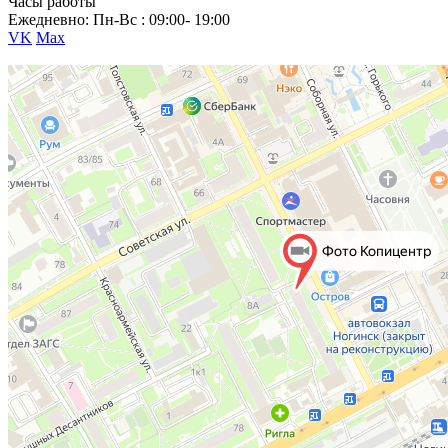
Часы работы
Ежедневно: Пн-Вс : 09:00- 19:00
VK
Max