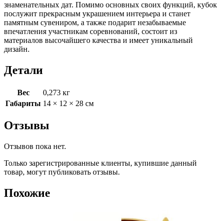
знаменательных дат. Помимо основных своих функций, кубок
послужит прекрасным украшением интерьера и станет
памятным сувениром, а также подарит незабываемые
впечатления участникам соревнований, состоит из
материалов высочайшего качества и имеет уникальный
дизайн.
Детали
Вес
0,273 кг
Габариты
14 × 12 × 28 см
Отзывы
Отзывов пока нет.
Только зарегистрированные клиенты, купившие данный
товар, могут публиковать отзывы.
Похожие