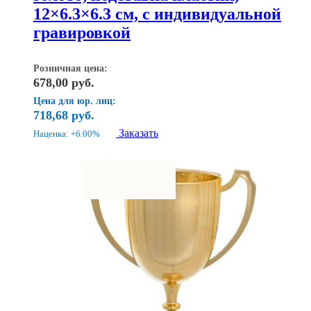
12×6.3×6.3 см, с индивидуальной
гравировкой
Розничная цена:
678,00
руб.
Цена для юр. лиц:
718,68
руб.
Заказать
Наценка: +6.00%