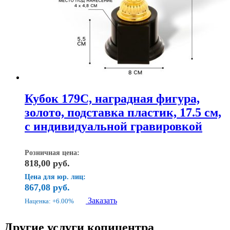
Кубок 179C, наградная фигура,
золото, подставка пластик, 17.5 см,
с индивидуальной гравировкой
Розничная цена:
818,00
руб.
Цена для юр. лиц:
867,08
руб.
Заказать
Наценка: +6.00%
Другие услуги копицентра