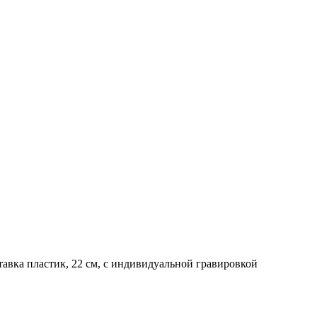
ставка пластик, 22 см, с индивидуальной гравировкой