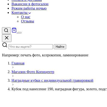
Вакансии в фотосалон
Режим работы ночью
Контакты
О нас
Отзывы
Найти
Например: печать фото, ксерокопия, ламинирование
Главная
Магазин Фото Копицентр
Наградные кубки с индивидуальной гравировкой
Кубок под нанесение 190, наградная фигура, золото, под