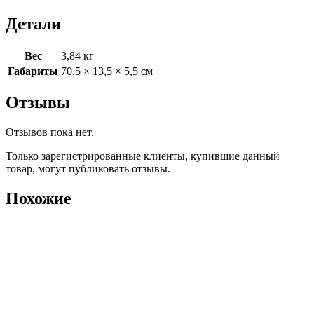
Детали
Вес
3,84 кг
Габариты
70,5 × 13,5 × 5,5 см
Отзывы
Отзывов пока нет.
Только зарегистрированные клиенты, купившие данный
товар, могут публиковать отзывы.
Похожие