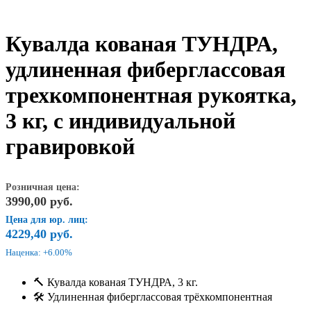
Кувалда кованая ТУНДРА,
удлиненная фиберглассовая
трехкомпонентная рукоятка,
3 кг, с индивидуальной
гравировкой
Розничная цена:
3990,00
руб.
Цена для юр. лиц:
4229,40
руб.
Наценка: +6.00%
🔨 Кувалда кованая ТУНДРА, 3 кг.
🛠 Удлиненная фиберглассовая трёхкомпонентная