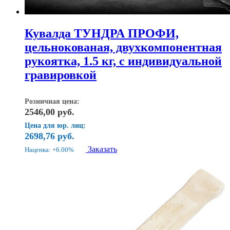
Кувалда ТУНДРА ПРОФИ,
цельнокованая, двухкомпонентная
рукоятка, 1.5 кг, с индивидуальной
гравировкой
Розничная цена:
2546,00
руб.
Цена для юр. лиц:
2698,76
руб.
Заказать
Наценка: +6.00%