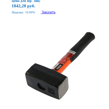
Цена для юр. лиц:
1842,28
руб.
Заказать
Наценка: +6.00%