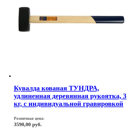
Кувалда кованая ТУНДРА,
удлиненная деревянная рукоятка, 3
кг, с индивидуальной гравировкой
Розничная цена:
3590,00
руб.