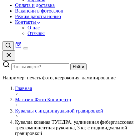
Оплата и доставка
Вакансии в фотосалон
Режим работы ночью
Контакты
О нас
Отзывы
Найти
Например: печать фото, ксерокопия, ламинирование
Главная
Магазин Фото Копицентр
Кувалды с индивидуальной гравировкой
Кувалда кованая ТУНДРА, удлиненная фиберглассовая
трехкомпонентная рукоятка, 3 кг, с индивидуальной
гравировкой