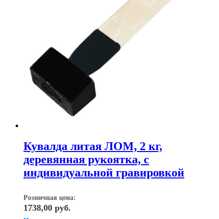
Кувалда литая ЛОМ, 2 кг,
деревянная рукоятка, с
индивидуальной гравировкой
Розничная цена:
1738,00
руб.