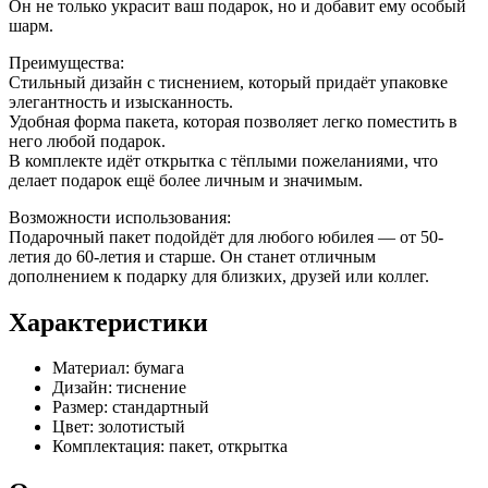
Он не только украсит ваш подарок, но и добавит ему особый
шарм.
Преимущества:
Стильный дизайн с тиснением, который придаёт упаковке
элегантность и изысканность.
Удобная форма пакета, которая позволяет легко поместить в
него любой подарок.
В комплекте идёт открытка с тёплыми пожеланиями, что
делает подарок ещё более личным и значимым.
Возможности использования:
Подарочный пакет подойдёт для любого юбилея — от 50-
летия до 60-летия и старше. Он станет отличным
дополнением к подарку для близких, друзей или коллег.
Характеристики
Материал: бумага
Дизайн: тиснение
Размер: стандартный
Цвет: золотистый
Комплектация: пакет, открытка