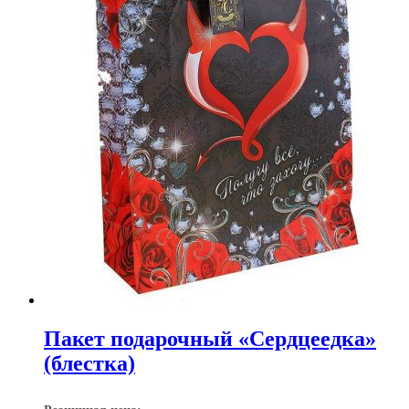
Пакет подарочный «Сердцеедка»
(блестка)