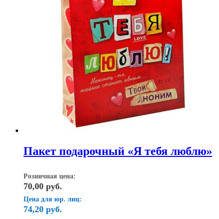
Пакет подарочный «Я тебя люблю»
Розничная цена:
70,00
руб.
Цена для юр. лиц:
74,20
руб.