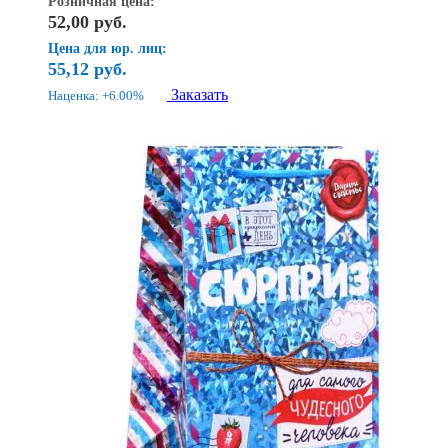
Розничная цена:
52,00
руб.
Цена для юр. лиц:
55,12
руб.
Заказать
Наценка: +6.00%