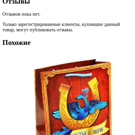
Отзывы
Отзывов пока нет.
Только зарегистрированные клиенты, купившие данный
товар, могут публиковать отзывы.
Похожие