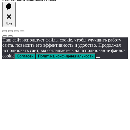
Чат
Наш сайт использует файлы cookie, чтобы улучшить работу
сайта, повысить его эффективность и удобство. Продолжая
использовать сайт, вы соглашаетесь на использование файлов
cookie
Согласен
Политика конфиденциальности