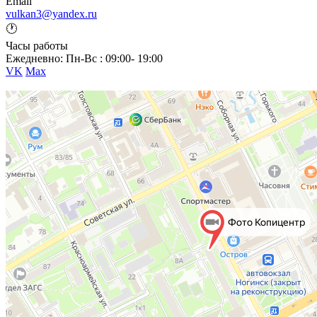
Email
vulkan3@yandex.ru
🕐
Часы работы
Ежедневно: Пн-Вс : 09:00- 19:00
VK
Max