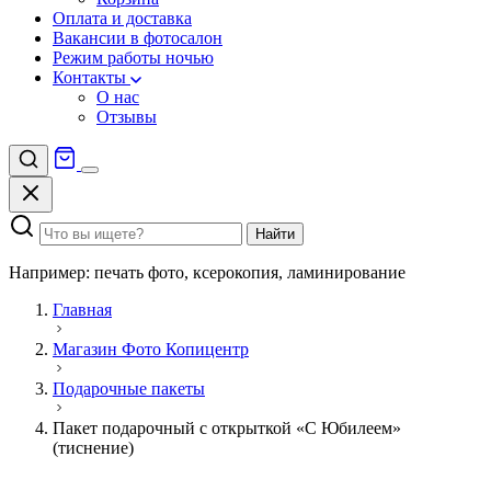
Оплата и доставка
Вакансии в фотосалон
Режим работы ночью
Контакты
О нас
Отзывы
Найти
Например: печать фото, ксерокопия, ламинирование
Главная
Магазин Фото Копицентр
Подарочные пакеты
Пакет подарочный с открыткой «С Юбилеем»
(тиснение)