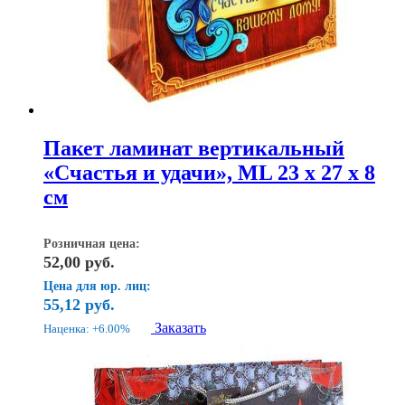
Пакет ламинат вертикальный
«Счастья и удачи», ML 23 х 27 x 8
см
Розничная цена:
52,00
руб.
Цена для юр. лиц:
55,12
руб.
Заказать
Наценка: +6.00%