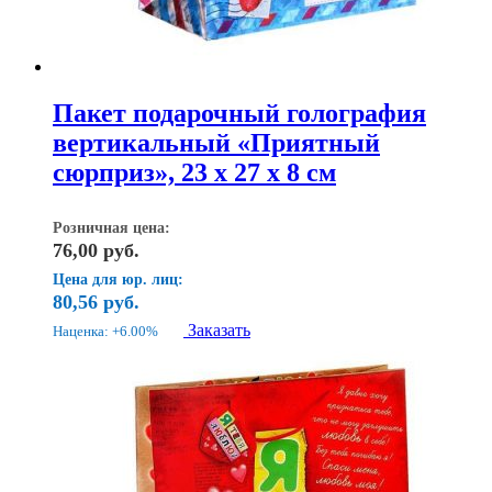
Пакет подарочный голография
вертикальный «Приятный
сюрприз», 23 x 27 х 8 см
Розничная цена:
76,00
руб.
Цена для юр. лиц:
80,56
руб.
Заказать
Наценка: +6.00%