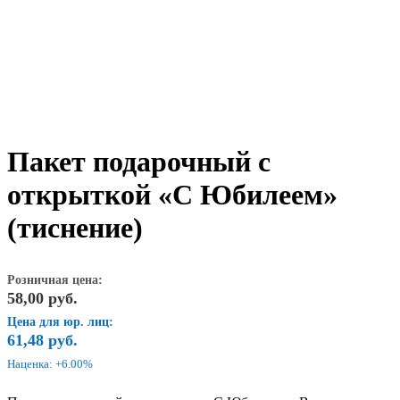
Пакет подарочный с
открыткой «С Юбилеем»
(тиснение)
Розничная цена:
58,00
руб.
Цена для юр. лиц:
61,48
руб.
Наценка: +6.00%