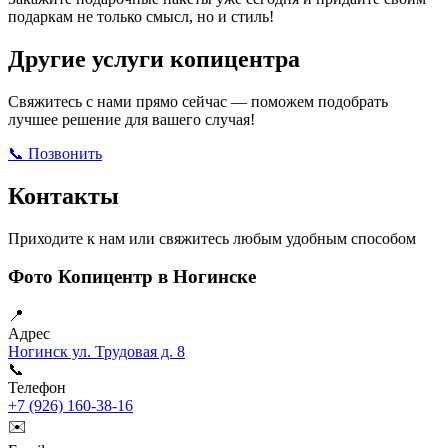
подаркам не только смысл, но и стиль!
Другие услуги копицентра
Свяжитесь с нами прямо сейчас — поможем подобрать
лучшее решение для вашего случая!
📞 Позвонить
Открыть ВКонтакте
Написать в Max
Контакты
Приходите к нам или свяжитесь любым удобным способом
Фото Копицентр в Ногинске
📍
Адрес
Ногинск ул. Трудовая д. 8
📞
Телефон
+7 (926) 160-38-16
✉️