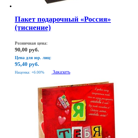
Пакет подарочный «Россия»
(тиснение)
Розничная цена:
90,00
руб.
Цена для юр. лиц:
95,40
руб.
Заказать
Наценка: +6.00%