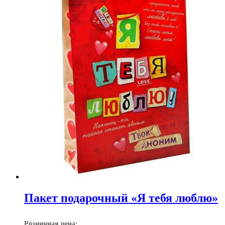
Пакет подарочный «Я тебя люблю»
Розничная цена: