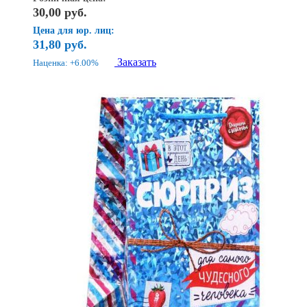
30,00
руб.
Цена для юр. лиц:
31,80
руб.
Заказать
Наценка: +6.00%