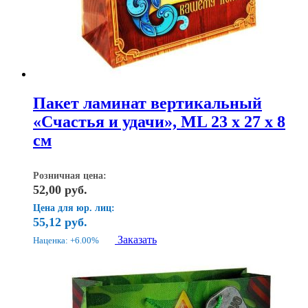
Пакет ламинат вертикальный
«Счастья и удачи», ML 23 х 27 x 8
см
Розничная цена:
52,00
руб.
Цена для юр. лиц:
55,12
руб.
Заказать
Наценка: +6.00%