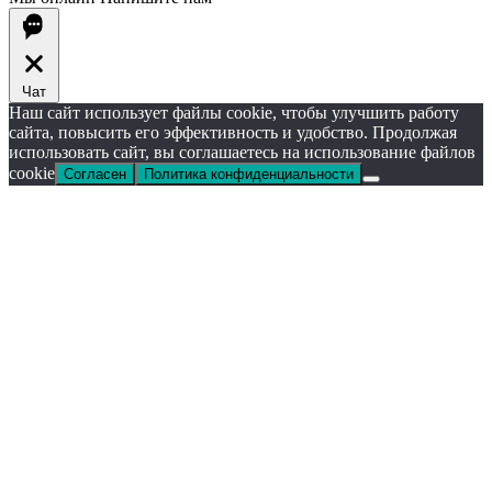
Чат
Наш сайт использует файлы cookie, чтобы улучшить работу
сайта, повысить его эффективность и удобство. Продолжая
использовать сайт, вы соглашаетесь на использование файлов
cookie
Согласен
Политика конфиденциальности