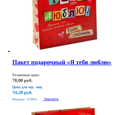
Пакет подарочный «Я тебя люблю»
Розничная цена:
70,00
руб.
Цена для юр. лиц:
74,20
руб.
Заказать
Наценка: +6.00%