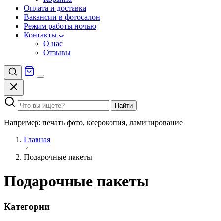
Оплата и доставка
Вакансии в фотосалон
Режим работы ночью
Контакты
О нас
Отзывы
Найти
Например: печать фото, ксерокопия, ламинирование
Главная
Подарочные пакеты
Подарочные пакеты
Категории