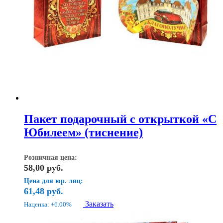
Пакет подарочный с открыткой «С
Юбилеем» (тиснение)
Розничная цена:
58,00
руб.
Цена для юр. лиц:
61,48
руб.
Заказать
Наценка: +6.00%