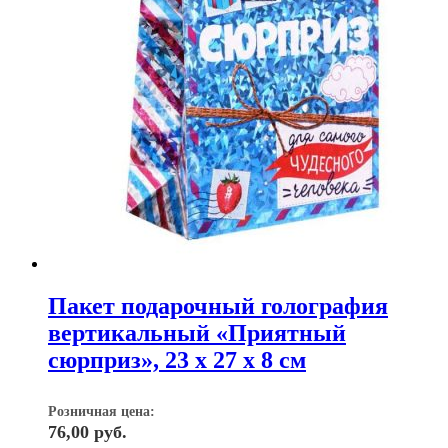
Пакет подарочный голография
вертикальный «Приятный
сюрприз», 23 x 27 х 8 см
Розничная цена:
76,00
руб.