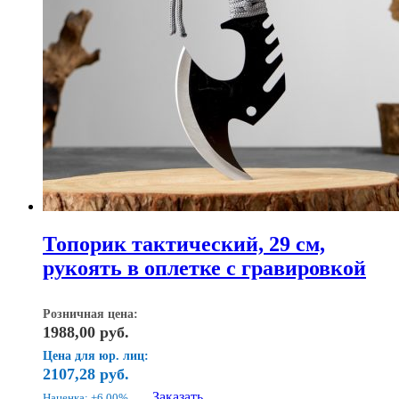
Топорик тактический, 29 см,
рукоять в оплетке с гравировкой
Розничная цена:
1988,00
руб.
Цена для юр. лиц:
2107,28
руб.
Заказать
Наценка: +6.00%