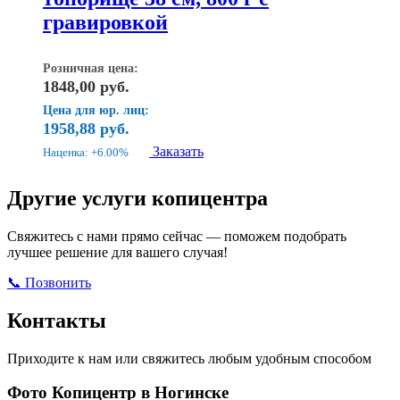
гравировкой
Розничная цена:
1848,00
руб.
Цена для юр. лиц:
1958,88
руб.
Заказать
Наценка: +6.00%
Другие услуги копицентра
Свяжитесь с нами прямо сейчас — поможем подобрать
лучшее решение для вашего случая!
📞 Позвонить
Открыть ВКонтакте
Написать в Max
Контакты
Приходите к нам или свяжитесь любым удобным способом
Фото Копицентр в Ногинске