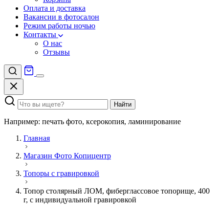
Оплата и доставка
Вакансии в фотосалон
Режим работы ночью
Контакты
О нас
Отзывы
Найти
Например: печать фото, ксерокопия, ламинирование
Главная
Магазин Фото Копицентр
Топоры с гравировкой
Топор столярный ЛОМ, фиберглассовое топорище, 400
г, с индивидуальной гравировкой