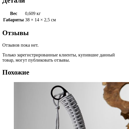
Детали
Вес
0,609 кг
Габариты
38 × 14 × 2,5 см
Отзывы
Отзывов пока нет.
Только зарегистрированные клиенты, купившие данный
товар, могут публиковать отзывы.
Похожие