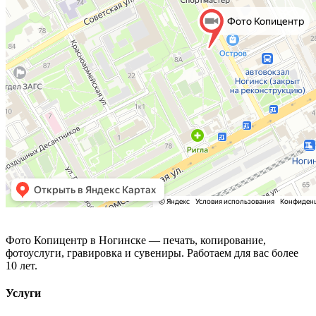
Фото Копицентр
Фото Копицентр в Ногинске — печать, копирование,
фотоуслуги, гравировка и сувениры. Работаем для вас более
10 лет.
Услуги