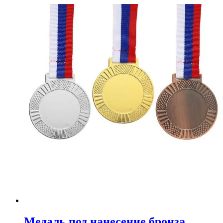
Медаль под нанесение бронза,