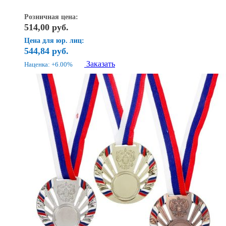
Розничная цена:
514,00
руб.
Цена для юр. лиц:
544,84
руб.
Заказать
Наценка: +6.00%