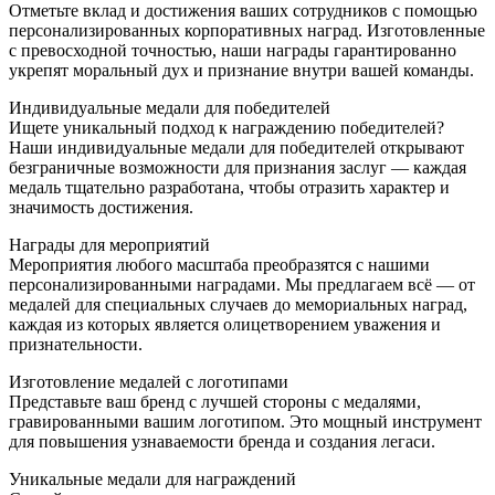
Отметьте вклад и достижения ваших сотрудников с помощью
персонализированных корпоративных наград. Изготовленные
с превосходной точностью, наши награды гарантированно
укрепят моральный дух и признание внутри вашей команды.
Индивидуальные медали для победителей
Ищете уникальный подход к награждению победителей?
Наши индивидуальные медали для победителей открывают
безграничные возможности для признания заслуг — каждая
медаль тщательно разработана, чтобы отразить характер и
значимость достижения.
Награды для мероприятий
Мероприятия любого масштаба преобразятся с нашими
персонализированными наградами. Мы предлагаем всё — от
медалей для специальных случаев до мемориальных наград,
каждая из которых является олицетворением уважения и
признательности.
Изготовление медалей с логотипами
Представьте ваш бренд с лучшей стороны с медалями,
гравированными вашим логотипом. Это мощный инструмент
для повышения узнаваемости бренда и создания легаси.
Уникальные медали для награждений