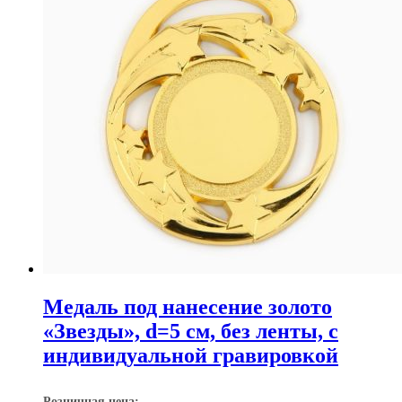
Медаль под нанесение золото
«Звезды», d=5 см, без ленты, с
индивидуальной гравировкой
Розничная цена: