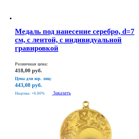
Медаль под нанесение серебро, d=7
см, с лентой, с индивидуальной
гравировкой
Розничная цена:
418,00
руб.
Цена для юр. лиц:
443,08
руб.
Заказать
Наценка: +6.00%