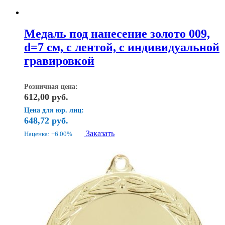
Медаль под нанесение золото 009,
d=7 см, с лентой, с индивидуальной
гравировкой
Розничная цена:
612,00
руб.
Цена для юр. лиц:
648,72
руб.
Заказать
Наценка: +6.00%