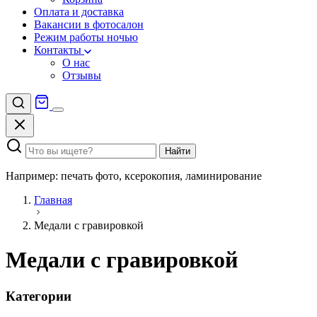
Оплата и доставка
Вакансии в фотосалон
Режим работы ночью
Контакты
О нас
Отзывы
Найти
Например: печать фото, ксерокопия, ламинирование
Главная
Медали с гравировкой
Медали с гравировкой
Категории