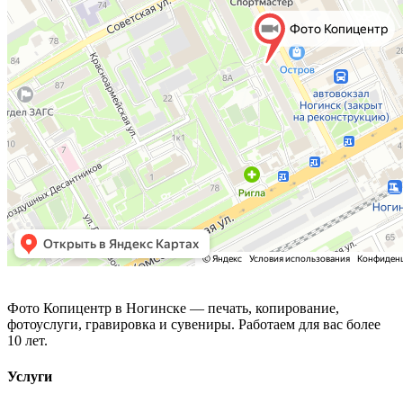
Фото Копицентр
Фото Копицентр в Ногинске — печать, копирование,
фотоуслуги, гравировка и сувениры. Работаем для вас более
10 лет.
Услуги