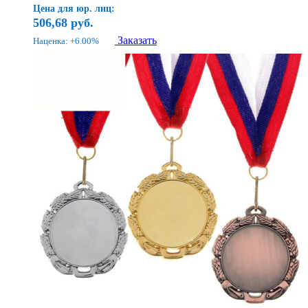
Цена для юр. лиц:
506,68
руб.
Заказать
Наценка: +6.00%