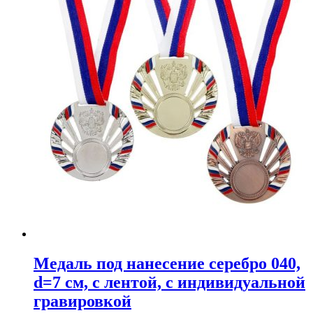
Медаль под нанесение серебро 040,
d=7 см, с лентой, с индивидуальной
гравировкой