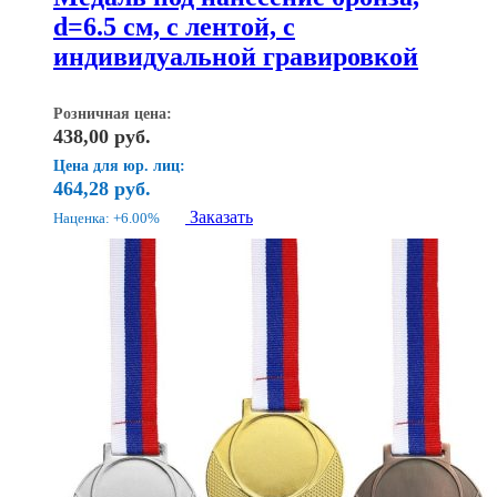
d=6.5 см, с лентой, с
индивидуальной гравировкой
Розничная цена:
438,00
руб.
Цена для юр. лиц:
464,28
руб.
Заказать
Наценка: +6.00%