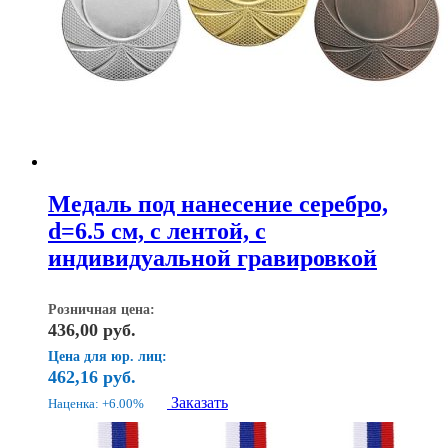
Медаль под нанесение серебро,
d=6.5 см, с лентой, с
индивидуальной гравировкой
Розничная цена:
436,00
руб.
Цена для юр. лиц:
462,16
руб.
Заказать
Наценка: +6.00%