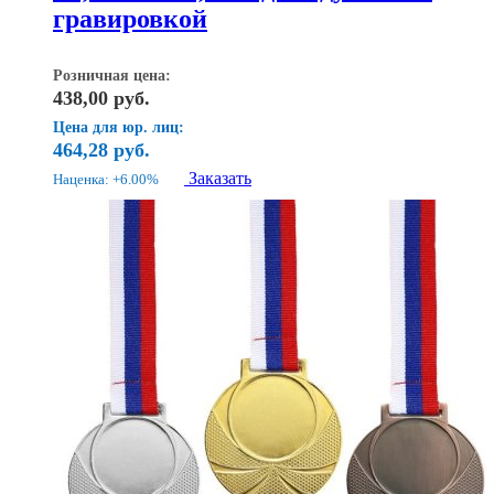
гравировкой
Розничная цена:
438,00
руб.
Цена для юр. лиц:
464,28
руб.
Заказать
Наценка: +6.00%