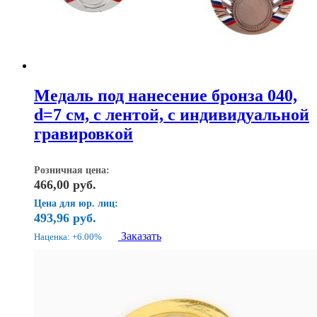
Медаль под нанесение бронза 040,
d=7 см, с лентой, с индивидуальной
гравировкой
Розничная цена:
466,00
руб.
Цена для юр. лиц:
493,96
руб.
Заказать
Наценка: +6.00%