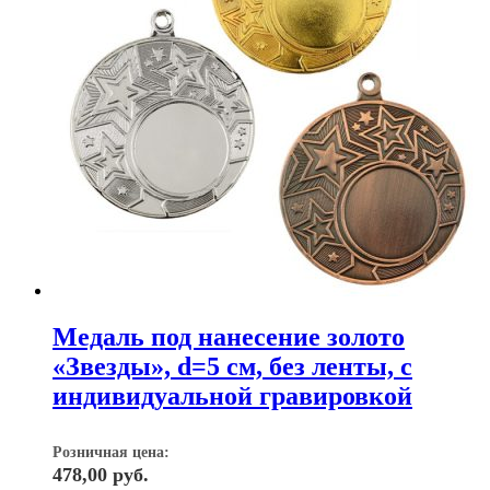
Медаль под нанесение золото
«Звезды», d=5 см, без ленты, с
индивидуальной гравировкой
Розничная цена:
478,00
руб.