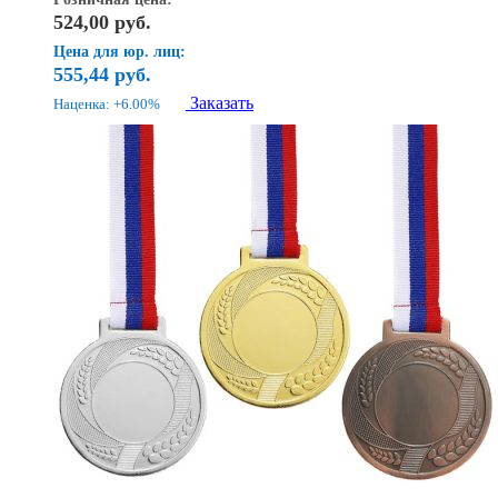
524,00
руб.
Цена для юр. лиц:
555,44
руб.
Заказать
Наценка: +6.00%