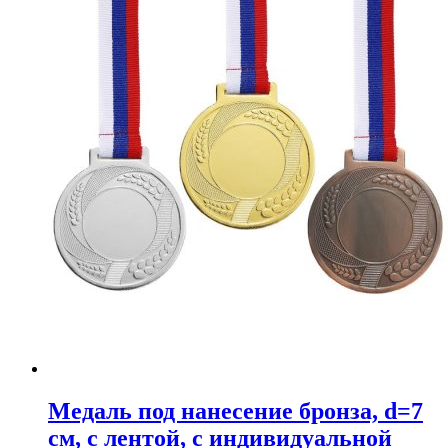
Медаль под нанесение бронза, d=7
см, с лентой, с индивидуальной