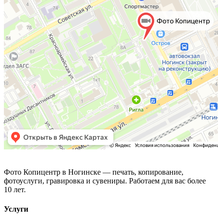
Фото Копицентр
Фото Копицентр в Ногинске — печать, копирование,
фотоуслуги, гравировка и сувениры. Работаем для вас более
10 лет.
Услуги