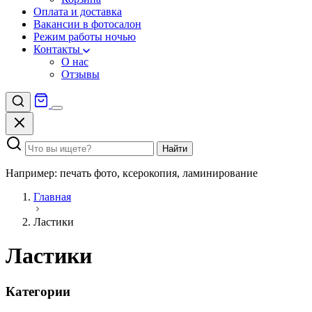
Оплата и доставка
Вакансии в фотосалон
Режим работы ночью
Контакты
О нас
Отзывы
Найти
Например: печать фото, ксерокопия, ламинирование
Главная
Ластики
Ластики
Категории