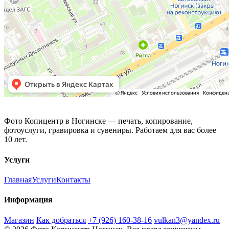
Фото Копицентр
Фото Копицентр в Ногинске — печать, копирование,
фотоуслуги, гравировка и сувениры. Работаем для вас более
10 лет.
Услуги
Главная
Услуги
Контакты
Информация
Магазин
Как добраться
+7 (926) 160-38-16
vulkan3@yandex.ru