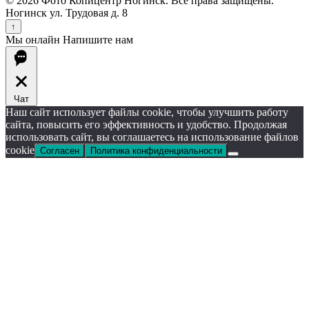
© 2026 Фото Копицентр Ногинск. Все права защищены.
Ногинск ул. Трудовая д. 8
↑
Мы онлайн
Напишите нам
Чат
Наш сайт использует файлы cookie, чтобы улучшить работу
сайта, повысить его эффективность и удобство. Продолжая
использовать сайт, вы соглашаетесь на использование файлов
cookie
Согласен
Политика конфиденциальности