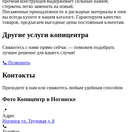
прочная конструкция выдерживает сильный нажим;
стержень легко заменить на новый.
Письменные принадлежности и расходные материалы к ним
вы всегда купите в нашем каталоге. Гарантируем качество
товаров, предлагаем выгодные цены постоянным клиентам.
Другие услуги копицентра
Свяжитесь с нами прямо сейчас — поможем подобрать
лучшее решение для вашего случая!
📞 Позвонить
Открыть ВКонтакте
Написать в Max
Контакты
Приходите к нам или свяжитесь любым удобным способом
Фото Копицентр в Ногинске
📍
Адрес
Ногинск ул. Трудовая д. 8
📞
Телефон