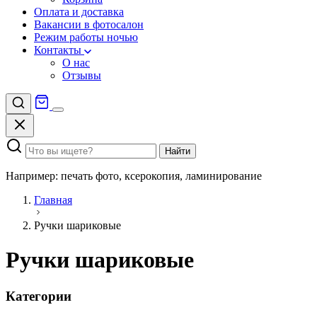
Оплата и доставка
Вакансии в фотосалон
Режим работы ночью
Контакты
О нас
Отзывы
Найти
Например: печать фото, ксерокопия, ламинирование
Главная
Ручки шариковые
Ручки шариковые
Категории